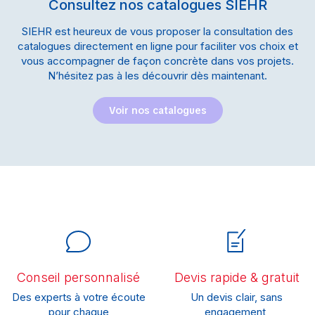
Consultez nos catalogues SIEHR
SIEHR est heureux de vous proposer la consultation des
catalogues directement en ligne pour faciliter vos choix et
vous accompagner de façon concrète dans vos projets.
N’hésitez pas à les découvrir dès maintenant.
Voir nos catalogues
Conseil personnalisé
Devis rapide & gratuit
Des experts à votre écoute
Un devis clair, sans
pour chaque
engagement,