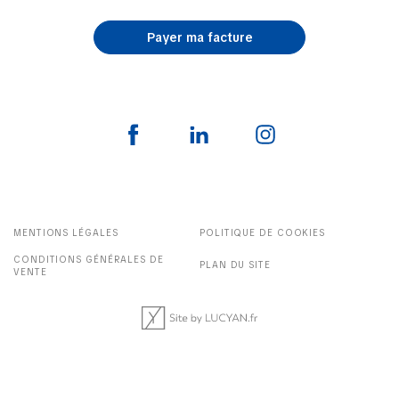
Payer ma facture
MENTIONS LÉGALES
POLITIQUE DE COOKIES
CONDITIONS GÉNÉRALES DE
PLAN DU SITE
VENTE