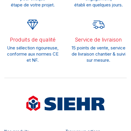
étape de votre projet.
établi en quelques jours.
Produits de qualité
Service de livraison
Une sélection rigoureuse,
15 points de vente, service
conforme aux normes CE
de livraison chantier & suivi
et NF.
sur mesure.