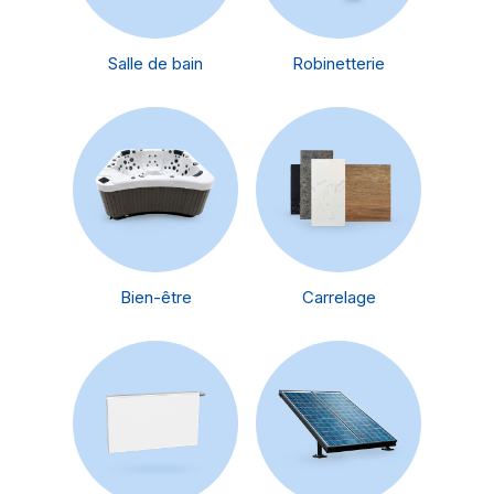
Salle de bain
Robinetterie
Bien-être
Carrelage