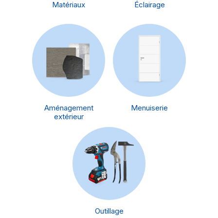
Matériaux
Éclairage
Aménagement
Menuiserie
extérieur
Outillage