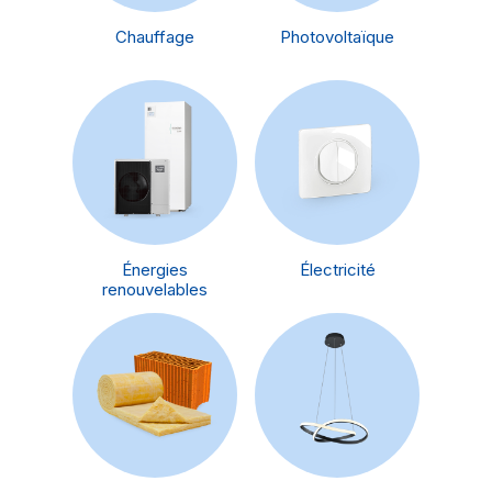
Chauffage
Photovoltaïque
Énergies
Électricité
renouvelables