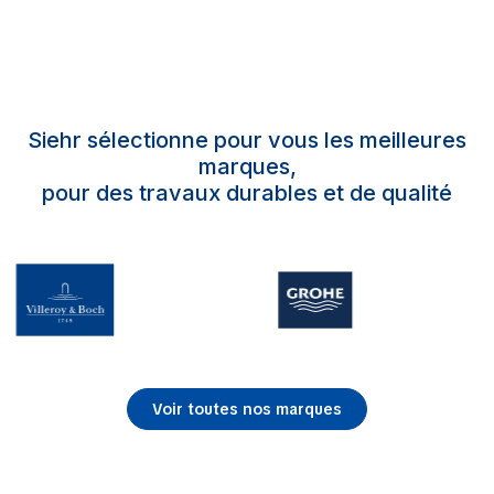
Siehr sélectionne pour vous les meilleures
marques,
pour des travaux durables et de qualité
Voir toutes nos marques