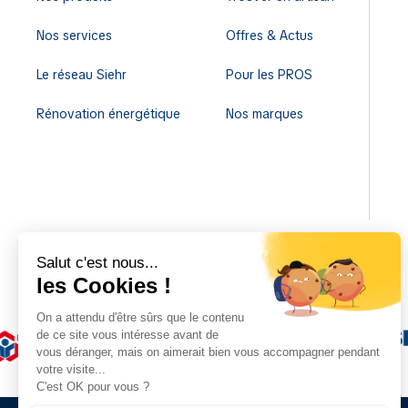
Nos services
Offres & Actus
Le réseau Siehr
Pour les PROS
Rénovation énergétique
Nos marques