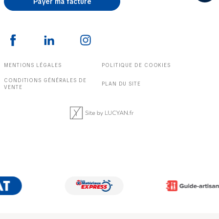
Payer ma facture
MENTIONS LÉGALES
POLITIQUE DE COOKIES
CONDITIONS GÉNÉRALES DE
PLAN DU SITE
VENTE