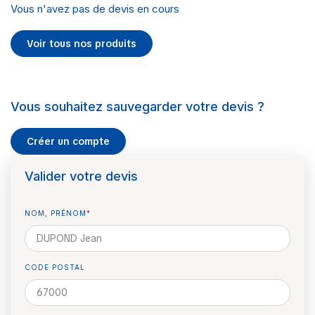
Vous n'avez pas de devis en cours
Voir tous nos produits
Vous souhaitez sauvegarder votre devis ?
Créer un compte
Valider votre devis
NOM, PRÉNOM
*
CODE POSTAL