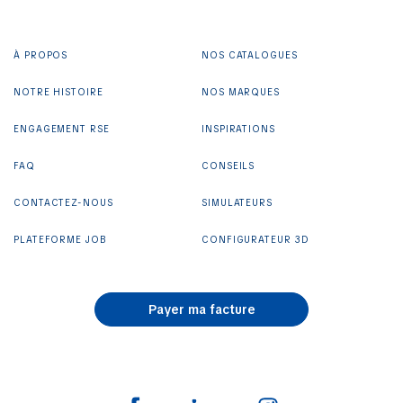
À PROPOS
NOS CATALOGUES
NOTRE HISTOIRE
NOS MARQUES
ENGAGEMENT RSE
INSPIRATIONS
FAQ
CONSEILS
CONTACTEZ-NOUS
SIMULATEURS
PLATEFORME JOB
CONFIGURATEUR 3D
Payer ma facture