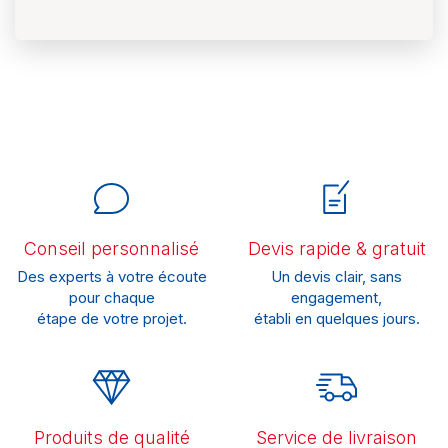
Conseil personnalisé
Devis rapide & gratuit
Des experts à votre écoute
Un devis clair, sans
pour chaque
engagement,
étape de votre projet.
établi en quelques jours.
Produits de qualité
Service de livraison