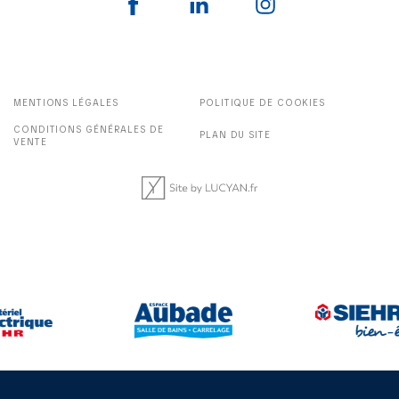
MENTIONS LÉGALES
POLITIQUE DE COOKIES
CONDITIONS GÉNÉRALES DE
PLAN DU SITE
VENTE