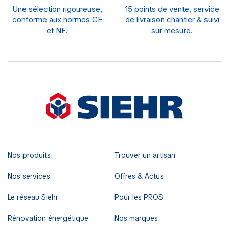
Une sélection rigoureuse,
15 points de vente, service
conforme aux normes CE
de livraison chantier & suivi
et NF.
sur mesure.
Nos produits
Trouver un artisan
Nos services
Offres & Actus
Le réseau Siehr
Pour les PROS
Rénovation énergétique
Nos marques