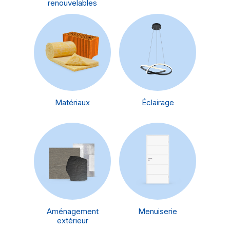
renouvelables
Matériaux
Éclairage
Aménagement
Menuiserie
extérieur