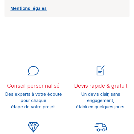
Mentions légales
Conseil personnalisé
Devis rapide & gratuit
Des experts à votre écoute
Un devis clair, sans
pour chaque
engagement,
étape de votre projet.
établi en quelques jours.