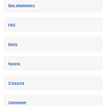
Nos simulateurs
FAQ
Devis
Favoris
S’inscrire
Connexion