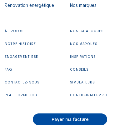
Rénovation énergétique
Nos marques
À PROPOS
NOS CATALOGUES
NOTRE HISTOIRE
NOS MARQUES
ENGAGEMENT RSE
INSPIRATIONS
FAQ
CONSEILS
CONTACTEZ-NOUS
SIMULATEURS
PLATEFORME JOB
CONFIGURATEUR 3D
Payer ma facture