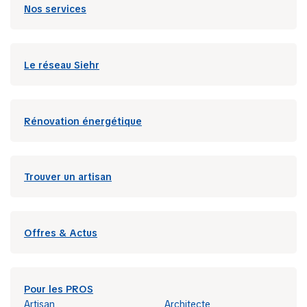
Nos services
Le réseau Siehr
Rénovation énergétique
Trouver un artisan
Offres & Actus
Pour les PROS
Artisan
Architecte