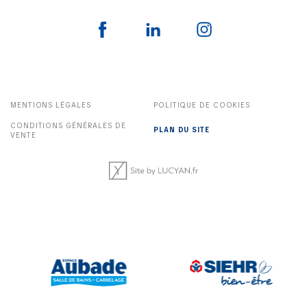
MENTIONS LÉGALES
POLITIQUE DE COOKIES
CONDITIONS GÉNÉRALES DE
PLAN DU SITE
VENTE