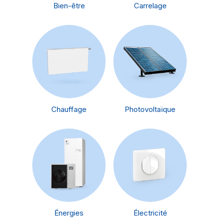
Bien-être
Carrelage
Chauffage
Photovoltaïque
Énergies
Électricité