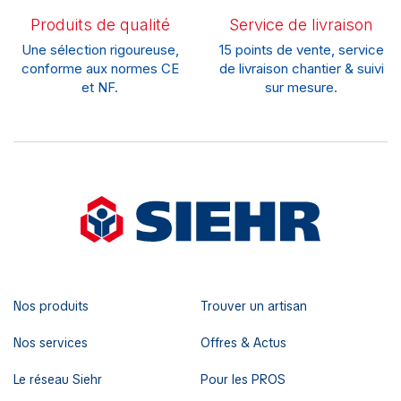
Produits de qualité
Service de livraison
Une sélection rigoureuse,
15 points de vente, service
conforme aux normes CE
de livraison chantier & suivi
et NF.
sur mesure.
Nos produits
Trouver un artisan
Nos services
Offres & Actus
Le réseau Siehr
Pour les PROS