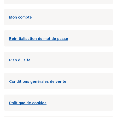
Mon compte
Réinitialisation du mot de passe
Plan du site
Conditions générales de vente
Politique de cookies