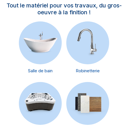
Tout le matériel pour vos travaux, du gros-
oeuvre à la finition !
Salle de bain
Robinetterie