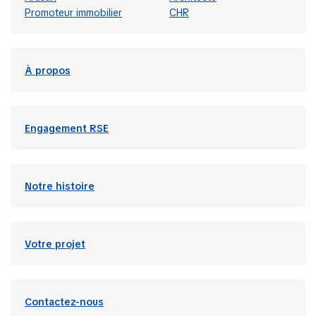
Promoteur immobilier
CHR
À propos
Engagement RSE
Notre histoire
Votre projet
Contactez-nous