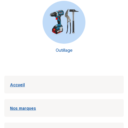
Outillage
Accueil
Nos marques