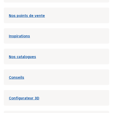
Nos points de vente
Inspirations
Nos catalogues
Conseils
Configurateur 3D