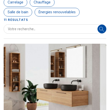
Carrelage
Chauffage
Salle de bain
Énergies renouvelables
11
RÉSULTATS