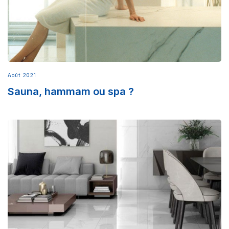
Août 2021
Sauna, hammam ou spa ?