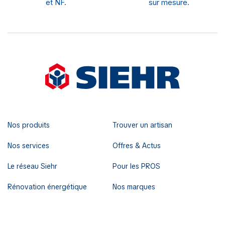
et NF.
sur mesure.
Nos produits
Trouver un artisan
Nos services
Offres & Actus
Le réseau Siehr
Pour les PROS
Rénovation énergétique
Nos marques