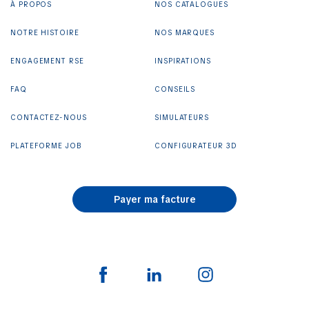
À PROPOS
NOS CATALOGUES
NOTRE HISTOIRE
NOS MARQUES
ENGAGEMENT RSE
INSPIRATIONS
FAQ
CONSEILS
CONTACTEZ-NOUS
SIMULATEURS
PLATEFORME JOB
CONFIGURATEUR 3D
Payer ma facture