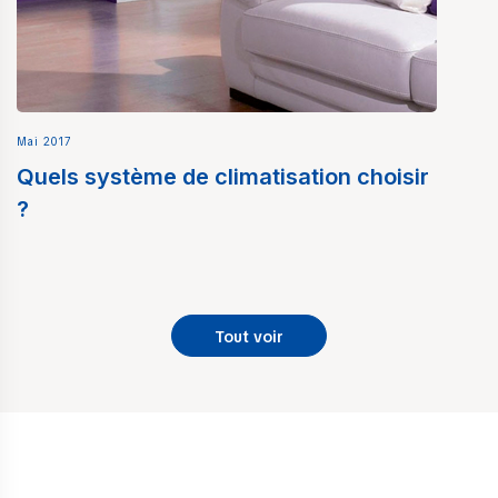
Mai 2017
Quels système de climatisation choisir
?
Tout voir