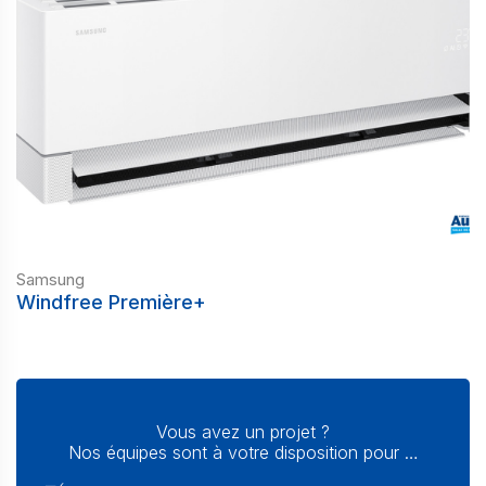
Samsung
Windfree Première+
Vous avez un projet ?
Nos équipes sont à votre disposition pour …