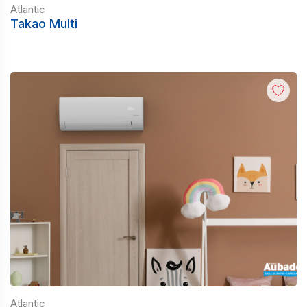
Atlantic
Takao Multi
Atlantic