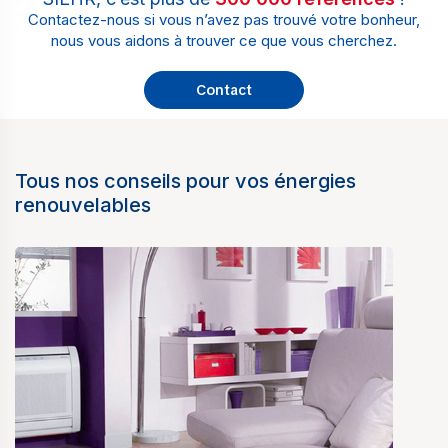
Contactez-nous si vous n’avez pas trouvé votre bonheur,
nous vous aidons à trouver ce que vous cherchez.
Contact
Tous nos conseils pour vos énergies
renouvelables