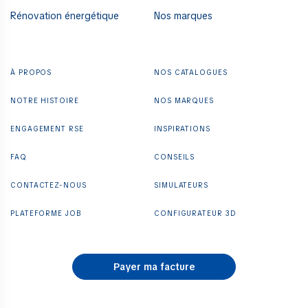
Rénovation énergétique
Nos marques
À PROPOS
NOS CATALOGUES
NOTRE HISTOIRE
NOS MARQUES
ENGAGEMENT RSE
INSPIRATIONS
FAQ
CONSEILS
CONTACTEZ-NOUS
SIMULATEURS
PLATEFORME JOB
CONFIGURATEUR 3D
Payer ma facture