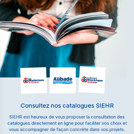
Consultez nos catalogues SIEHR
SIEHR est heureux de vous proposer la consultation des
catalogues directement en ligne pour faciliter vos choix et
vous accompagner de façon concrète dans vos projets.