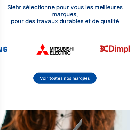
Siehr sélectionne pour vous les meilleures
marques,
pour des travaux durables et de qualité
Voir toutes nos marques