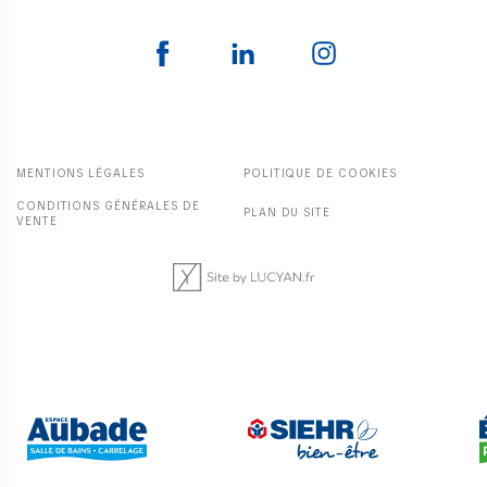
MENTIONS LÉGALES
POLITIQUE DE COOKIES
CONDITIONS GÉNÉRALES DE
PLAN DU SITE
VENTE