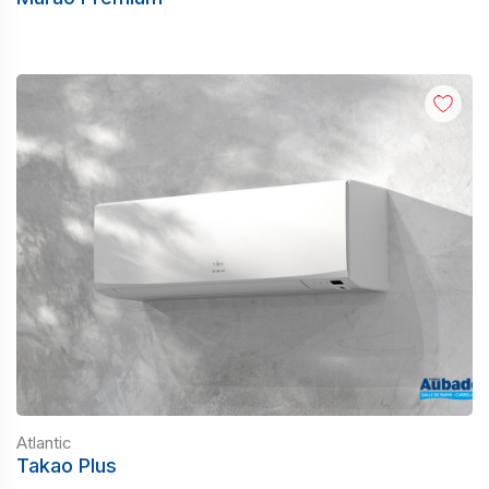
Atlantic
Takao Plus