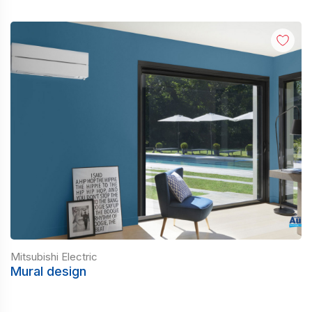
Mitsubishi Electric
Mural design