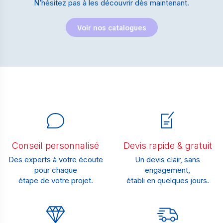
N’hésitez pas à les découvrir dès maintenant.
Voir nos catalogues
Conseil personnalisé
Devis rapide & gratuit
Des experts à votre écoute
Un devis clair, sans
pour chaque
engagement,
étape de votre projet.
établi en quelques jours.