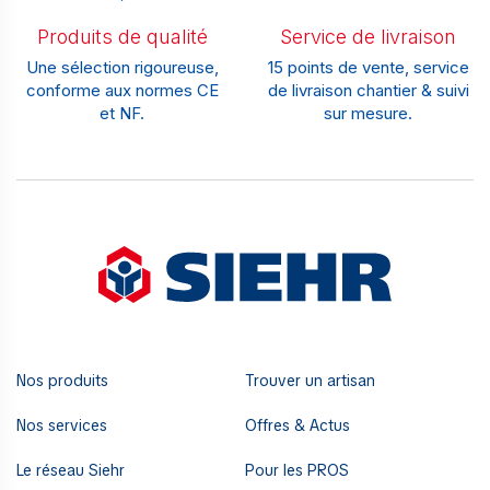
Produits de qualité
Service de livraison
Une sélection rigoureuse,
15 points de vente, service
conforme aux normes CE
de livraison chantier & suivi
et NF.
sur mesure.
Nos produits
Trouver un artisan
Nos services
Offres & Actus
Le réseau Siehr
Pour les PROS