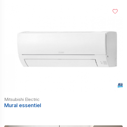
Mitsubishi Electric
Mural essentiel