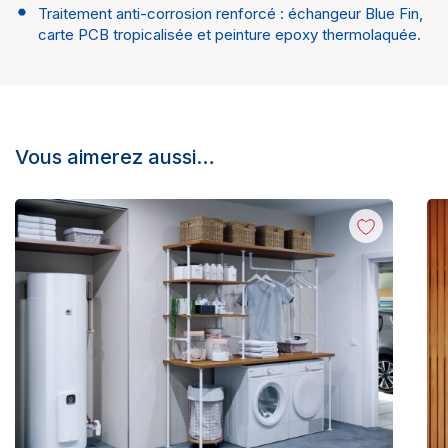
Traitement anti-corrosion renforcé : échangeur Blue Fin,
carte PCB tropicalisée et peinture epoxy thermolaquée.
Vous aimerez aussi…