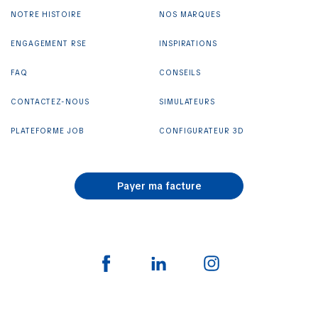
NOTRE HISTOIRE
NOS MARQUES
ENGAGEMENT RSE
INSPIRATIONS
FAQ
CONSEILS
CONTACTEZ-NOUS
SIMULATEURS
PLATEFORME JOB
CONFIGURATEUR 3D
Payer ma facture