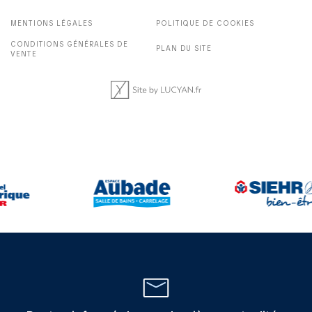
MENTIONS LÉGALES
POLITIQUE DE COOKIES
CONDITIONS GÉNÉRALES DE
PLAN DU SITE
VENTE