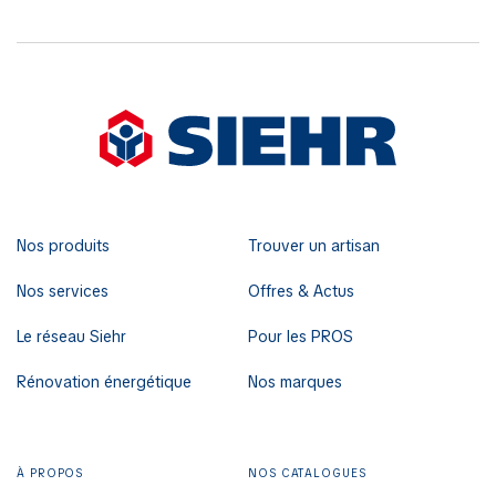
Nos produits
Trouver un artisan
Nos services
Offres & Actus
Le réseau Siehr
Pour les PROS
Rénovation énergétique
Nos marques
À PROPOS
NOS CATALOGUES