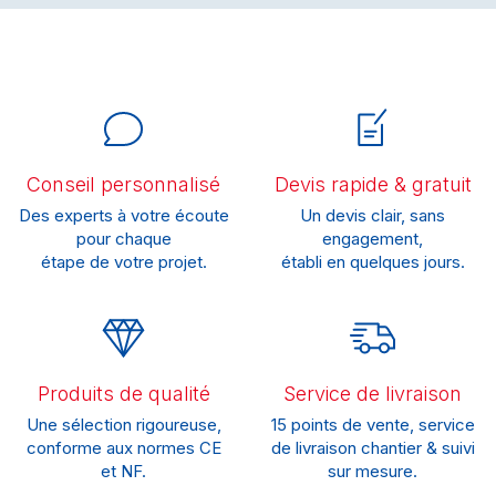
Conseil personnalisé
Devis rapide & gratuit
Des experts à votre écoute
Un devis clair, sans
pour chaque
engagement,
étape de votre projet.
établi en quelques jours.
Produits de qualité
Service de livraison
Une sélection rigoureuse,
15 points de vente, service
conforme aux normes CE
de livraison chantier & suivi
et NF.
sur mesure.