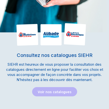
Consultez nos catalogues SIEHR
SIEHR est heureux de vous proposer la consultation des
catalogues directement en ligne pour faciliter vos choix et
vous accompagner de façon concrète dans vos projets.
N’hésitez pas à les découvrir dès maintenant.
Voir nos catalogues