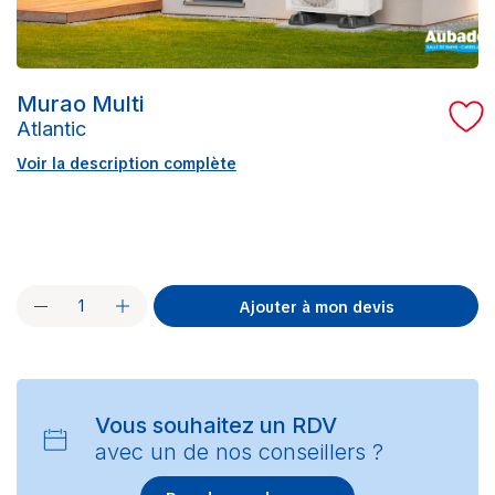
Murao Multi
Atlantic
Voir la description complète
Ajouter à mon devis
Vous souhaitez un RDV
avec un de nos conseillers ?