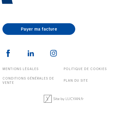
Payer ma facture
MENTIONS LÉGALES
POLITIQUE DE COOKIES
CONDITIONS GÉNÉRALES DE
PLAN DU SITE
VENTE