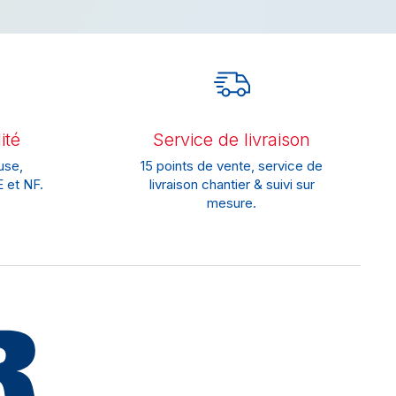
ité
Service de livraison
use,
15 points de vente, service de
 et NF.
livraison chantier & suivi sur
mesure.