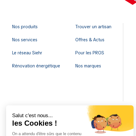
Nos produits
Trouver un artisan
Nos services
Offres & Actus
Le réseau Siehr
Pour les PROS
Rénovation énergétique
Nos marques