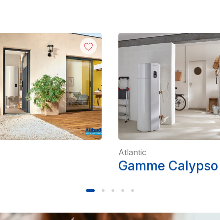
Atlantic
Gamme Calypso