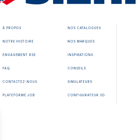
À PROPOS
NOS CATALOGUES
NOTRE HISTOIRE
NOS MARQUES
ENGAGEMENT RSE
INSPIRATIONS
FAQ
CONSEILS
CONTACTEZ-NOUS
SIMULATEURS
PLATEFORME JOB
CONFIGURATEUR 3D