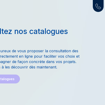
tez nos catalogues
ureux de vous proposer la consultation des
rectement en ligne pour faciliter vos choix et
gner de façon concrète dans vos projets.
 à les découvrir dès maintenant.
atalogues