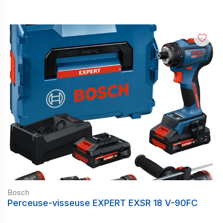
Bosch
Perceuse-visseuse EXPERT EXSR 18 V-90FC