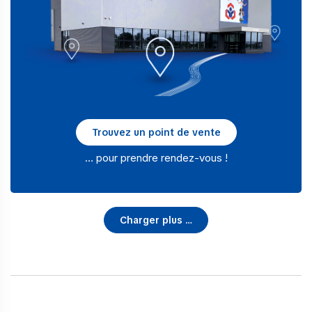
Trouvez un point de vente
… pour prendre rendez-vous !
Charger plus …