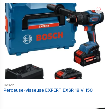
Bosch
Perceuse-visseuse EXPERT EXSR 18 V-150