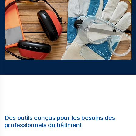
Des outils conçus pour les besoins des
professionnels du bâtiment