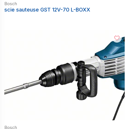
Bosch
scie sauteuse GST 12V-70 L-BOXX
Bosch