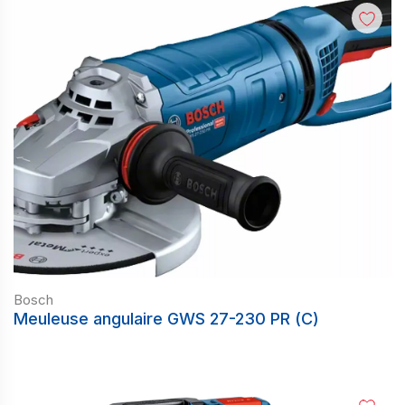
Bosch
Meuleuse angulaire GWS 27-230 PR (C)