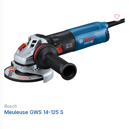
Bosch
Meuleuse GWS 14-125 S