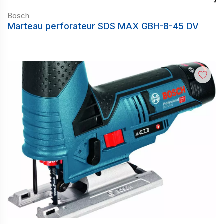
Bosch
Marteau perforateur SDS MAX GBH-8-45 DV