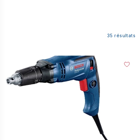
35
résultats