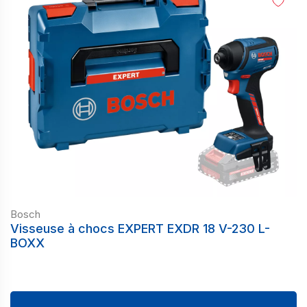
Bosch
Visseuse à chocs EXPERT EXDR 18 V-230 L-
BOXX