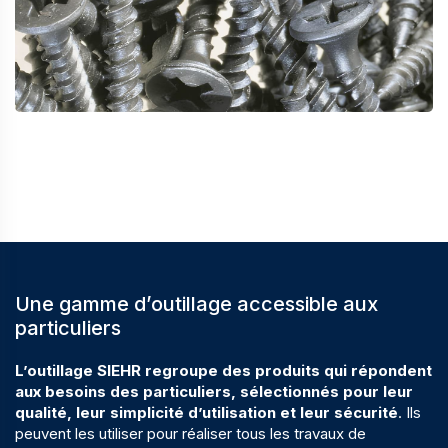
Une gamme d’outillage accessible aux
particuliers
L’outillage SIEHR regroupe des produits qui répondent
aux besoins des particuliers, sélectionnés pour leur
qualité, leur simplicité d’utilisation et leur sécurité
. Ils
peuvent les utiliser pour réaliser tous les travaux de