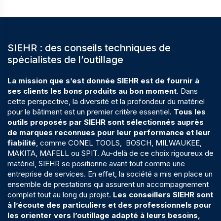
SIEHR : des conseils techniques de
spécialistes de l’outillage
La mission que s’est donnée SIEHR est de fournir à
ses clients les bons produits au bon moment
. Dans
cette perspective, la diversité et la profondeur du matériel
pour le bâtiment est un premier critère essentiel.
Tous les
outils proposés par SIEHR sont sélectionnés auprès
de marques reconnues pour leur performance et leur
fiabilité
, comme CONEL TOOLS, BOSCH, MILWAUKEE,
MAKITA, MAFELL ou SPIT. Au-delà de ce choix rigoureux de
matériel, SIEHR se positionne avant tout comme une
entreprise de services. En effet, la société a mis en place un
ensemble de prestations qui assurent un accompagnement
complet tout au long du projet.
Les conseillers SIEHR sont
à l’écoute des particuliers et des
professionnels
pour
les orienter vers l’outillage adapté à leurs besoins,