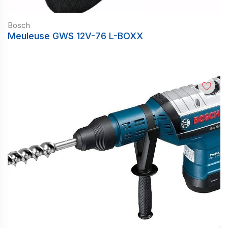
Bosch
Meuleuse GWS 12V-76 L-BOXX