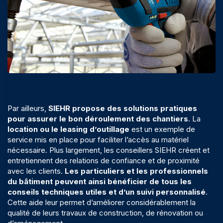
Par ailleurs,
SIEHR propose des solutions pratiques
pour assurer le bon déroulement des chantiers
. La
location ou le leasing d’outillage
est un exemple de
service mis en place pour faciliter l’accès au matériel
nécessaire. Plus largement, les conseillers SIEHR créent et
entretiennent des relations de confiance et de proximité
avec les clients.
Les particuliers et les professionnels
du bâtiment peuvent ainsi bénéficier de tous les
conseils techniques utiles et d’un suivi personnalisé
.
Cette aide leur permet d’améliorer considérablement la
qualité de leurs travaux de construction, de rénovation ou