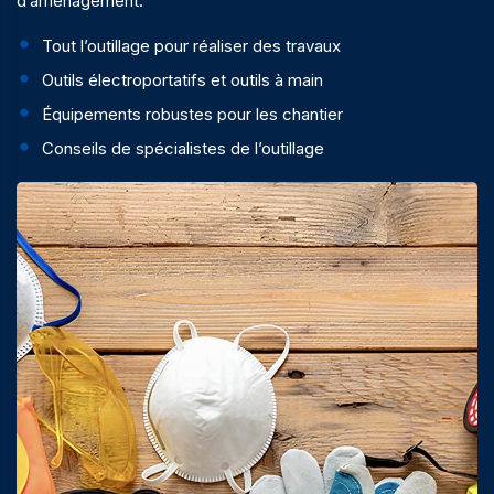
d’aménagement.
Tout l’outillage pour réaliser des travaux
Outils électroportatifs et outils à main
Équipements robustes pour les chantier
Conseils de spécialistes de l’outillage