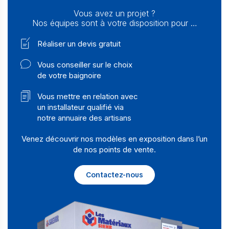
Vous avez un projet ?
Nos équipes sont à votre disposition pour …
Réaliser un devis gratuit
Vous conseiller sur le choix
de votre baignoire
Vous mettre en relation avec
un installateur qualifié via
notre annuaire des artisans
Venez découvrir nos modèles en exposition dans l’un
de nos points de vente.
Contactez-nous