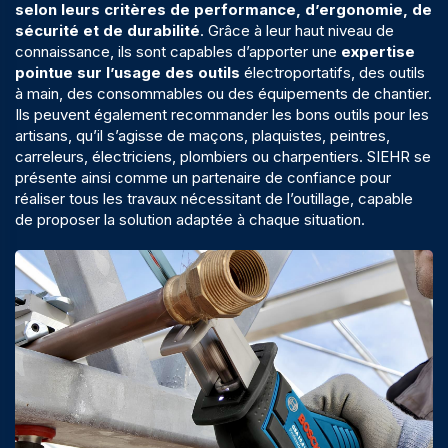
selon leurs critères de performance, d’ergonomie, de
sécurité et de durabilité
. Grâce à leur haut niveau de
connaissance, ils sont capables d’apporter une
expertise
pointue sur l’usage des outils
électroportatifs, des outils
à main, des consommables ou des équipements de chantier.
Ils peuvent également recommander les bons outils pour les
artisans, qu’il s’agisse de maçons, plaquistes, peintres,
carreleurs, électriciens, plombiers ou charpentiers. SIEHR se
présente ainsi comme un
partenaire de confiance pour
réaliser tous les travaux
nécessitant de l’outillage, capable
de proposer la solution adaptée à chaque situation.