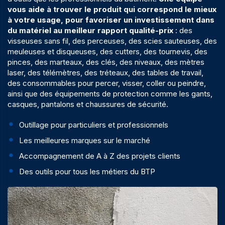
vous aide à trouver le produit qui correspond le mieux
à votre usage, pour favoriser un investissement dans
du matériel au meilleur rapport qualité-prix
: des
visseuses sans fil, des perceuses, des scies sauteuses, des
meuleuses et disqueuses, des cutters, des tournevis, des
pinces, des marteaux, des clés, des niveaux, des mètres
laser, des télémètres, des tréteaux, des tables de travail,
des consommables pour percer, visser, coller ou peindre,
ainsi que des équipements de protection comme les gants,
casques, pantalons et chaussures de sécurité.
Outillage pour particuliers et professionnels
Les meilleures marques sur le marché
Accompagnement de A à Z des projets clients
Des outils pour tous les métiers du BTP