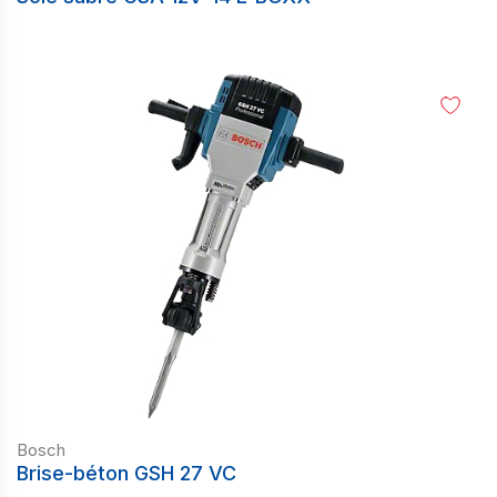
Bosch
Brise-béton GSH 27 VC