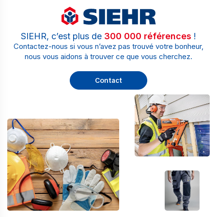
SIEHR, c’est plus de
300 000 références
!
Contactez-nous si vous n’avez pas trouvé votre bonheur,
nous vous aidons à trouver ce que vous cherchez.
Contact