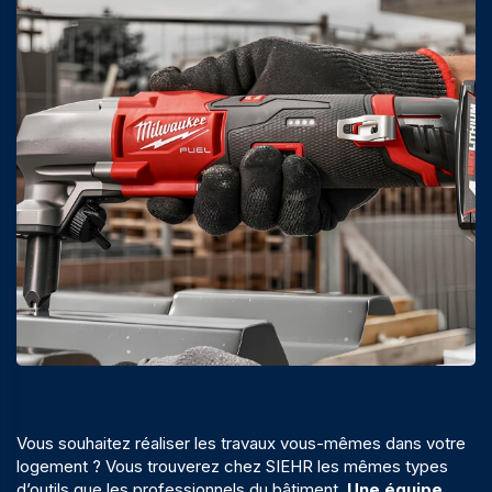
Vous souhaitez réaliser les travaux vous-mêmes dans votre
logement ? Vous trouverez chez SIEHR les mêmes types
d’outils que les professionnels du bâtiment.
Une équipe