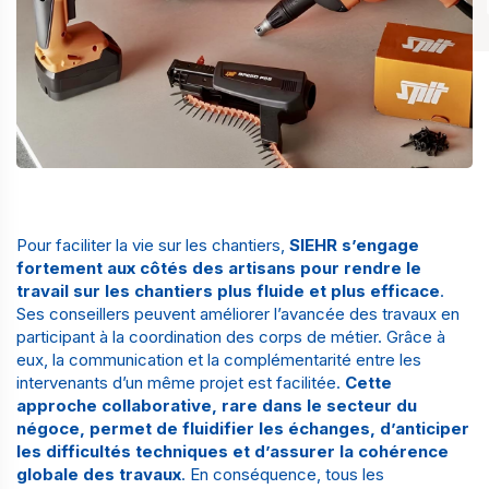
Pour faciliter la vie sur les chantiers,
SIEHR s’engage
fortement aux côtés des artisans pour rendre le
travail sur les chantiers plus fluide et plus efficace
.
Ses conseillers peuvent améliorer l’avancée des travaux en
participant à la coordination des corps de métier. Grâce à
eux, la communication et la complémentarité entre les
intervenants d’un même projet est facilitée.
Cette
approche collaborative, rare dans le secteur du
négoce, permet de fluidifier les échanges, d’anticiper
les difficultés techniques et d’assurer la cohérence
globale des travaux
. En conséquence, tous les