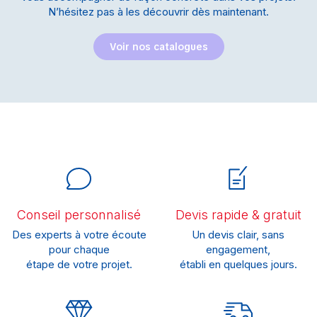
N’hésitez pas à les découvrir dès maintenant.
Voir nos catalogues
Conseil personnalisé
Devis rapide & gratuit
Des experts à votre écoute
Un devis clair, sans
pour chaque
engagement,
étape de votre projet.
établi en quelques jours.