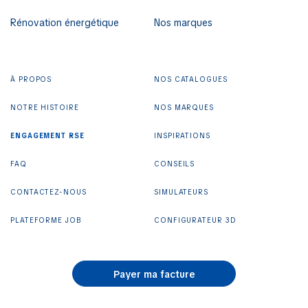
Rénovation énergétique
Nos marques
À PROPOS
NOS CATALOGUES
NOTRE HISTOIRE
NOS MARQUES
ENGAGEMENT RSE
INSPIRATIONS
FAQ
CONSEILS
CONTACTEZ-NOUS
SIMULATEURS
PLATEFORME JOB
CONFIGURATEUR 3D
Payer ma facture