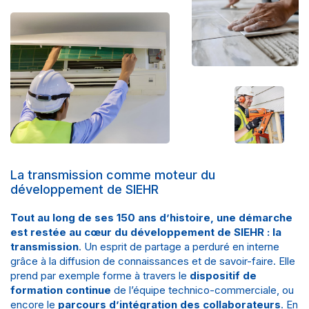
La transmission comme moteur du
développement de SIEHR
Tout au long de ses
150 ans d’histoire
, une démarche
est restée au cœur du développement de SIEHR : la
transmission
. Un esprit de partage a perduré en interne
grâce à la diffusion de connaissances et de savoir-faire. Elle
prend par exemple forme à travers le
dispositif de
formation continue
de l’équipe technico-commerciale, ou
encore le
parcours d’intégration des collaborateurs
. En