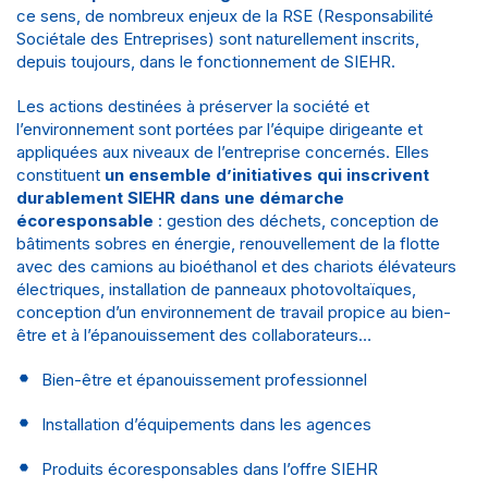
ce sens, de nombreux enjeux de la RSE (Responsabilité
Sociétale des Entreprises) sont naturellement inscrits,
depuis toujours, dans le fonctionnement de SIEHR.
Les actions destinées à préserver la société et
l’environnement sont portées par l’équipe dirigeante et
appliquées aux niveaux de l’entreprise concernés. Elles
constituent
un ensemble d’initiatives qui inscrivent
durablement SIEHR dans une démarche
écoresponsable
: gestion des déchets, conception de
bâtiments sobres en énergie, renouvellement de la flotte
avec des camions au bioéthanol et des chariots élévateurs
électriques, installation de panneaux photovoltaïques,
conception d’un environnement de travail propice au bien-
être et à l’épanouissement des collaborateurs…
Bien-être et épanouissement professionnel
Installation d’équipements dans les agences
Produits écoresponsables dans l’offre SIEHR