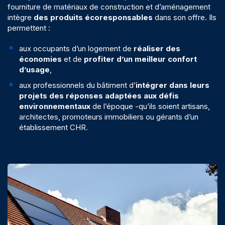
fourniture de matériaux de construction et d’aménagement
intègre
des produits écoresponsables
dans son offre. Ils
permettent :
aux occupants d’un logement de
réaliser des
économies
et de
profiter d’un meilleur confort
d’usage
,
aux professionnels du bâtiment d’
intégrer dans leurs
projets des réponses adaptées aux défis
environnementaux
de l’époque -qu’ils soient
artisans
,
architectes
,
promoteurs immobiliers
ou gérants d’un
établissement CHR
.