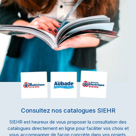
Consultez nos catalogues SIEHR
SIEHR est heureux de vous proposer la consultation des
catalogues directement en ligne pour faciliter vos choix et
vous accompagner de façon concrète dans vos projets.