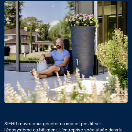
SIEHR œuvre pour générer un impact positif sur
l’écosystème du bâtiment. L’entreprise spécialisée dans la