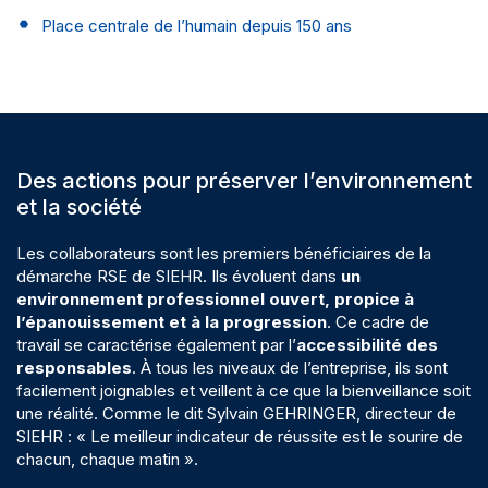
Place centrale de l’humain depuis 150 ans
Des actions pour préserver l’environnement
et la société
Les collaborateurs sont les premiers bénéficiaires de la
démarche RSE de SIEHR. Ils évoluent dans
un
environnement professionnel ouvert, propice à
l’épanouissement et à la progression
. Ce cadre de
travail se caractérise également par l’
accessibilité des
responsables
. À tous les niveaux de l’entreprise, ils sont
facilement joignables et veillent à ce que la bienveillance soit
une réalité. Comme le dit Sylvain GEHRINGER, directeur de
SIEHR : « Le meilleur indicateur de réussite est le sourire de
chacun, chaque matin ».