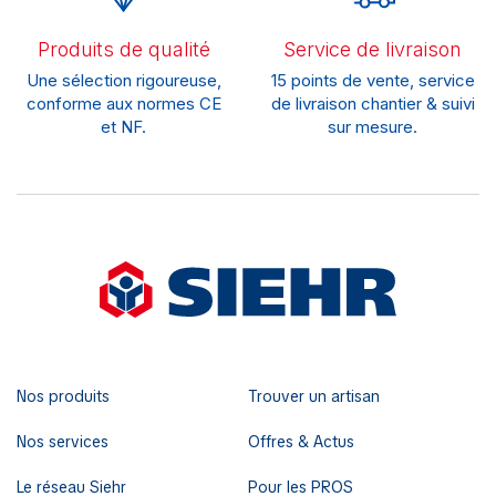
Produits de qualité
Service de livraison
Une sélection rigoureuse,
15 points de vente, service
conforme aux normes CE
de livraison chantier & suivi
et NF.
sur mesure.
Nos produits
Trouver un artisan
Nos services
Offres & Actus
Le réseau Siehr
Pour les PROS