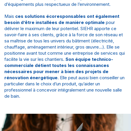
d’équipements plus respectueux de l’environnement.
Mais
ces solutions écoresponsables ont également
besoin d’être installées de manière optimale
pour
délivrer le maximum de leur potentiel. SIEHR apporte ce
savoir-faire à ses clients, grâce à la force de son
réseau
et
sa maîtrise de tous les univers du bâtiment (
électricité
,
chauffage
, aménagement intérieur,
gros œuvre
…). Elle se
positionne avant tout comme une entreprise de services qui
facilite la vie sur les chantiers.
Son équipe technico-
commerciale détient toutes les connaissances
nécessaires pour mener à bien des projets de
rénovation énergétique
. Elle peut aussi bien conseiller un
particulier dans le choix d’un produit, qu’aider un
professionnel à concevoir intégralement une nouvelle
salle
de bain
.