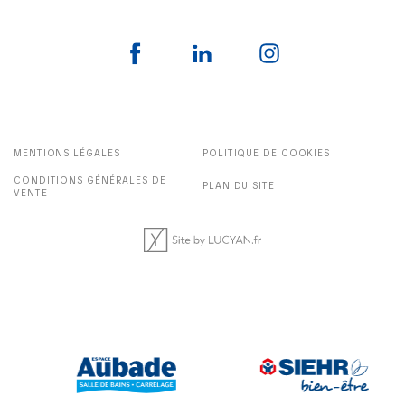
MENTIONS LÉGALES
POLITIQUE DE COOKIES
CONDITIONS GÉNÉRALES DE
PLAN DU SITE
VENTE