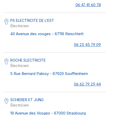
06 47 41 60 78
PS ELECTRICITE DE L’EST
Électricien
40 Avenue des vosges - 67116 Reischtett
06 25 45 79 09
ROCHE ELECTRICITE
Électricien
5 Rue Bernard Palissy - 67620 Soufflenheim
06 62 79 29 44
SCHIERER ET JUNG
Électricien
19 Avenue des Vosges - 67000 Strasbourg