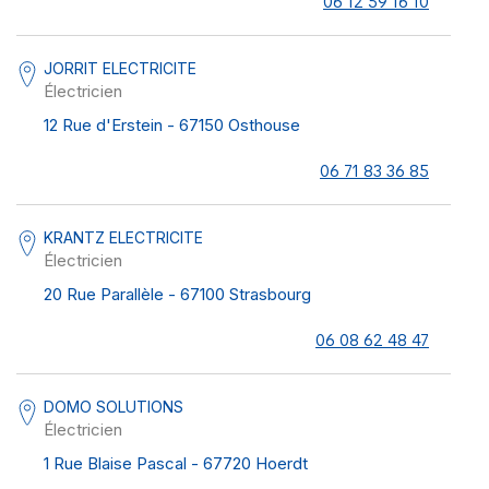
06 12 59 16 10
JORRIT ELECTRICITE
Électricien
12 Rue d'Erstein - 67150 Osthouse
06 71 83 36 85
KRANTZ ELECTRICITE
Électricien
20 Rue Parallèle - 67100 Strasbourg
06 08 62 48 47
DOMO SOLUTIONS
Électricien
1 Rue Blaise Pascal - 67720 Hoerdt