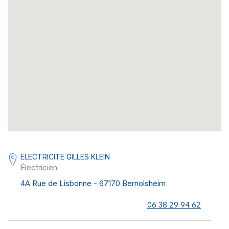
ELECTRICITE GILLES KLEIN
Électricien
4A Rue de Lisbonne - 67170 Bernolsheim
06 38 29 94 62