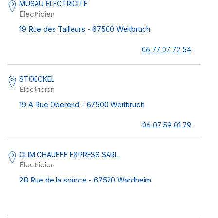
MUSAU ELECTRICITE
Électricien
19 Rue des Tailleurs - 67500 Weitbruch
06 77 07 72 54
STOECKEL
Électricien
19 A Rue Oberend - 67500 Weitbruch
06 07 59 01 79
CLIM CHAUFFE EXPRESS SARL
Électricien
2B Rue de la source - 67520 Wordheim