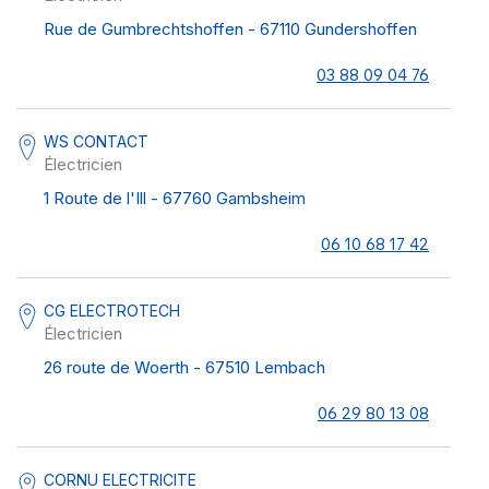
Rue de Gumbrechtshoffen - 67110 Gundershoffen
03 88 09 04 76
WS CONTACT
Électricien
1 Route de l'Ill - 67760 Gambsheim
06 10 68 17 42
CG ELECTROTECH
Électricien
26 route de Woerth - 67510 Lembach
06 29 80 13 08
CORNU ELECTRICITE