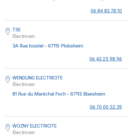
06 84 83 78 10
TSE
Électricien
3A Rue boistel - 67115 Plobsheim
06 43 25 98 96
WENDLING ELECTRICITE
Électricien
81 Rue du Maréchal Foch - 67113 Blaesheim
06 70 00 52 39
WOZNY ELECTRICITE
Électricien