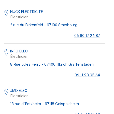
HUCK ELECTRICITE
Électricien
2 rue du Birkenfeld - 67100 Strasbourg
06 80 17 26 87
INFO ELEC
Électricien
8 Rue Jules Ferry - 67400 Illkirch Graffenstaden
06 11 98 95 64
JMD ELEC
Électricien
13 rue d'Entzheim - 67118 Geispolsheim