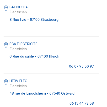
BATIGLOBAL
Électricien
8 Rue livio - 67100 Strasbourg
EGA ELECTRICITE
Électricien
6 Rue du sable - 67400 Illkirch
06 07 95 50 97
HERV’ELEC
Électricien
48 rue de Lingolsheim - 67540 Ostwald
06 15 44 78 58