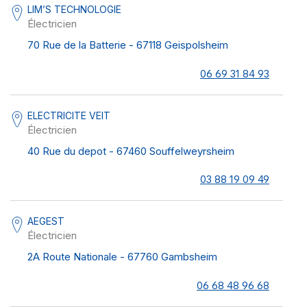
LIM’S TECHNOLOGIE
Électricien
70 Rue de la Batterie - 67118 Geispolsheim
06 69 31 84 93
ELECTRICITE VEIT
Électricien
40 Rue du depot - 67460 Souffelweyrsheim
03 88 19 09 49
AEGEST
Électricien
2A Route Nationale - 67760 Gambsheim
06 68 48 96 68