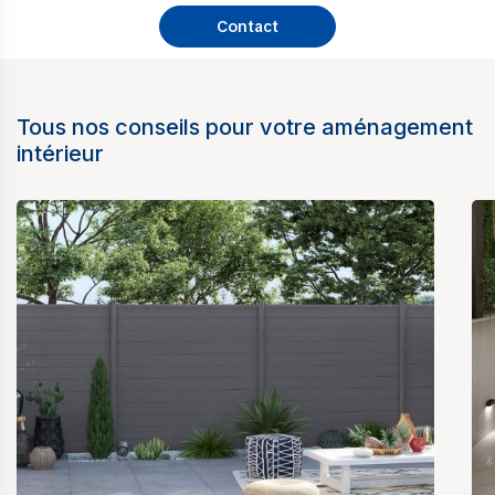
Contact
Tous nos conseils pour votre aménagement
intérieur