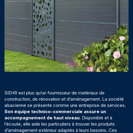
SIEHR est plus qu’un fournisseur de matériaux de
construction, de rénovation et d’aménagement. La société
alsacienne se présente comme une entreprise de services.
Son équipe technico-commerciale assure un
accompagnement de haut niveau
. Disponible et à
l’écoute, elle aide les particuliers à trouver les produits
d’aménagement extérieur adaptés à leurs besoins. Ces