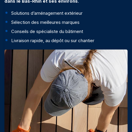
dans le Bas-Rhin et ses environs
.
Solutions d’aménagement extérieur
Sélection des meilleures marques
Conseils de spécialiste du bâtiment
Livraison rapide, au dépôt ou sur chantier