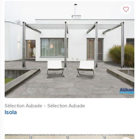
Sélection Aubade
-
Sélection Aubade
Isola