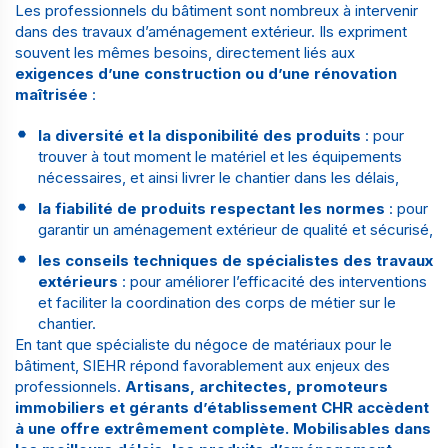
Les professionnels du bâtiment sont nombreux à intervenir
dans des travaux d’aménagement extérieur. Ils expriment
souvent les mêmes besoins, directement liés aux
exigences d’une construction ou d’une rénovation
maîtrisée
:
la diversité et la disponibilité des produits
: pour
trouver à tout moment le matériel et les équipements
nécessaires, et ainsi livrer le chantier dans les délais,
la fiabilité de produits respectant les normes
: pour
garantir un aménagement extérieur de qualité et sécurisé,
les conseils techniques de spécialistes des travaux
extérieurs
: pour améliorer l’efficacité des interventions
et faciliter la coordination des corps de métier sur le
chantier.
En tant que spécialiste du négoce de matériaux pour le
bâtiment, SIEHR répond favorablement aux enjeux des
professionnels.
Artisans, architectes, promoteurs
immobiliers et gérants d’établissement CHR accèdent
à une offre extrêmement complète. Mobilisables dans