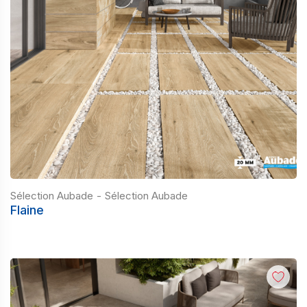
Sélection Aubade
-
Sélection Aubade
Flaine