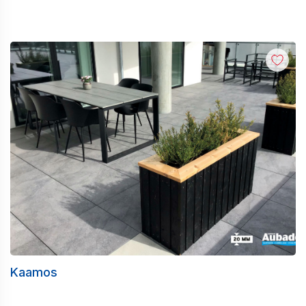
Kaamos