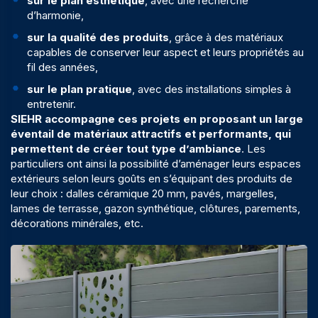
sur le plan esthétique
, avec une recherche
d’harmonie,
sur la qualité des produits
, grâce à des matériaux
capables de conserver leur aspect et leurs propriétés au
fil des années,
sur le plan pratique
, avec des installations simples à
entretenir.
SIEHR accompagne ces projets en proposant un large
éventail de matériaux attractifs et performants, qui
permettent de créer tout type d’ambiance
. Les
particuliers ont ainsi la possibilité d’aménager leurs espaces
extérieurs selon leurs goûts en s’équipant des produits de
leur choix : dalles céramique 20 mm, pavés, margelles,
lames de terrasse, gazon synthétique, clôtures, parements,
décorations minérales, etc.