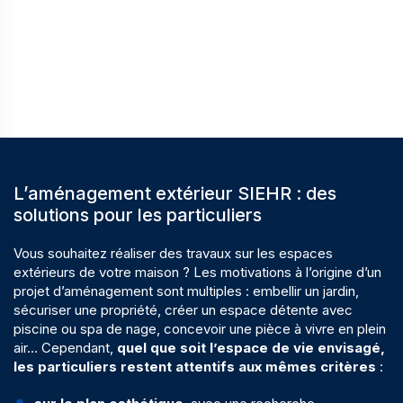
L’aménagement extérieur SIEHR : des
solutions pour les particuliers
Vous souhaitez réaliser des travaux sur les espaces
extérieurs de votre maison ? Les motivations à l’origine d’un
projet d’aménagement sont multiples : embellir un jardin,
sécuriser une propriété, créer un espace détente avec
piscine ou spa de nage, concevoir une pièce à vivre en plein
air… Cependant,
quel que soit l’espace de vie envisagé,
les particuliers restent attentifs aux mêmes critères
: