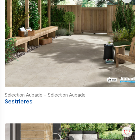
Sélection Aubade
-
Sélection Aubade
Sestrieres