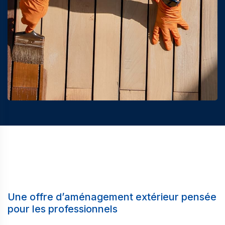
Une offre d’aménagement extérieur pensée
pour les professionnels