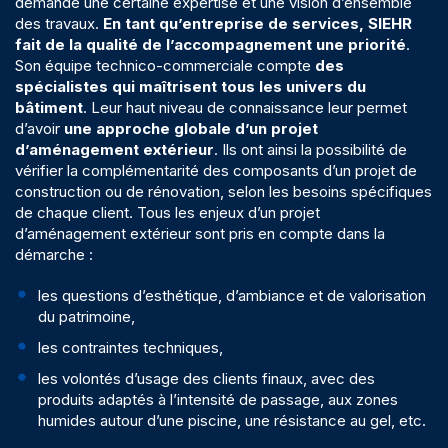
demande une certaine expertise et une vision d’ensemble
des travaux.
En tant qu’
entreprise de services
, SIEHR
fait de la qualité de l’accompagnement une priorité
.
Son équipe technico-commerciale compte
des
spécialistes qui maîtrisent tous les univers du
bâtiment
. Leur haut niveau de connaissance leur permet
d’avoir
une approche globale d’un projet
d’aménagement extérieur
. Ils ont ainsi la possibilité de
vérifier la complémentarité des composants d’un projet de
construction ou de rénovation, selon les besoins spécifiques
de chaque client. Tous les enjeux d’un projet
d’aménagement extérieur sont pris en compte dans la
démarche :
les questions d’esthétique, d’ambiance et de valorisation
du patrimoine,
les contraintes techniques,
les volontés d’usage des clients finaux, avec des
produits adaptés à l’intensité de passage, aux zones
humides autour d’une piscine, une résistance au gel, etc.