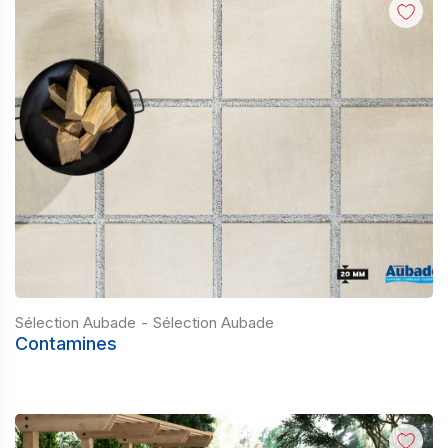
Sélection Aubade
-
Sélection Aubade
Contamines