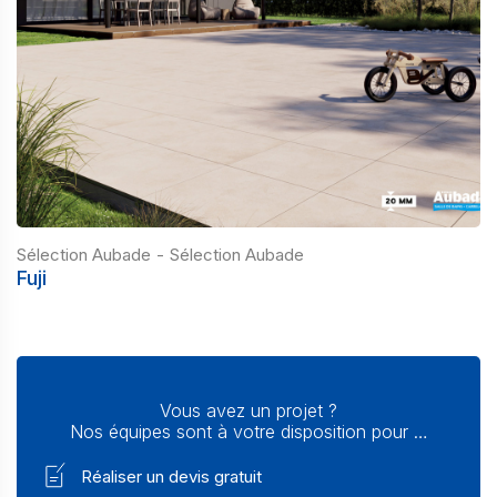
Sélection Aubade
-
Sélection Aubade
Fuji
Vous avez un projet ?
Nos équipes sont à votre disposition pour …
Réaliser un devis gratuit