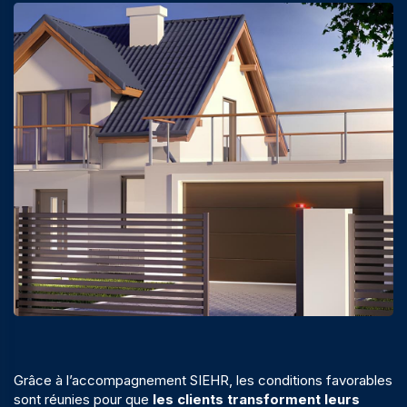
Grâce à l’accompagnement SIEHR, les conditions favorables
sont réunies pour que
les clients transforment leurs