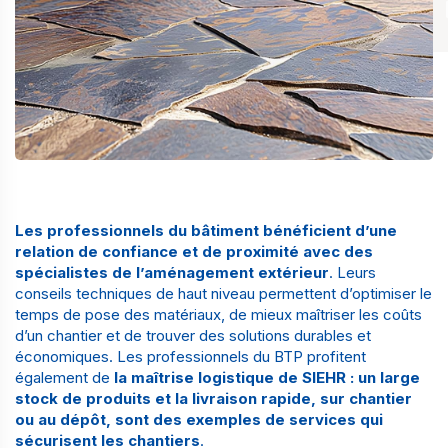
Les professionnels du bâtiment bénéficient d’une
relation de confiance et de proximité avec des
spécialistes de l’aménagement extérieur
. Leurs
conseils techniques de haut niveau permettent d’optimiser le
temps de pose des matériaux, de mieux maîtriser les coûts
d’un chantier et de trouver des solutions durables et
économiques. Les professionnels du BTP profitent
également de
la maîtrise logistique de SIEHR : un large
stock de produits et la livraison rapide, sur chantier
ou au dépôt, sont des exemples de services qui
sécurisent les chantiers
.