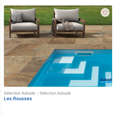
Sélection Aubade
-
Sélection Aubade
Les Rousses