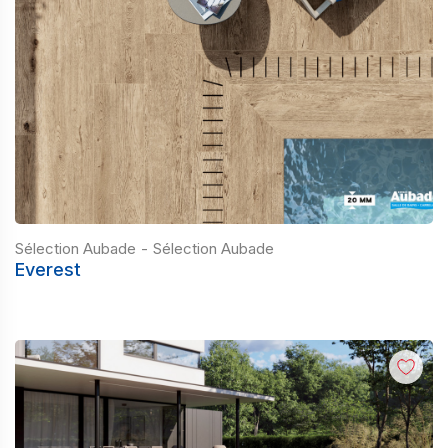
Sélection Aubade
-
Sélection Aubade
Everest