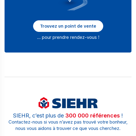
Trouvez un point de vente
… pour prendre rendez-vous !
SIEHR, c’est plus de
300 000 références
!
Contactez-nous si vous n’avez pas trouvé votre bonheur,
nous vous aidons à trouver ce que vous cherchez.