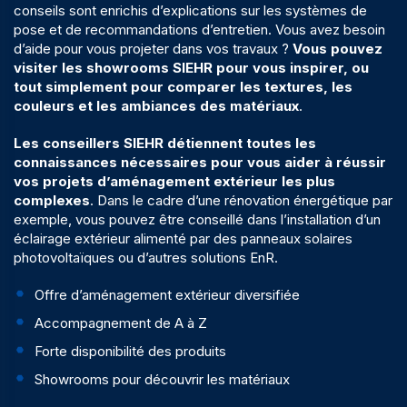
conseils sont enrichis d’explications sur les systèmes de
pose et de recommandations d’entretien. Vous avez besoin
d’aide pour vous projeter dans vos travaux ?
Vous pouvez
visiter les showrooms SIEHR pour vous inspirer, ou
tout simplement pour comparer les textures, les
couleurs et les ambiances des matériaux
.
Les conseillers SIEHR détiennent toutes les
connaissances nécessaires pour vous aider à réussir
vos projets d’aménagement extérieur
les plus
complexes
. Dans le cadre d’une
rénovation énergétique
par
exemple, vous pouvez être conseillé dans l’installation d’un
éclairage extérieur alimenté par des
panneaux solaires
photovoltaïques
ou d’autres solutions
EnR
.
Offre d’aménagement extérieur diversifiée
Accompagnement de A à Z
Forte disponibilité des produits
Showrooms pour découvrir les matériaux