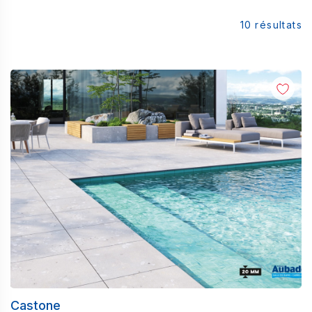
10
résultats
Castone