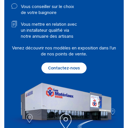
Vous conseiller sur le choix
de votre baignoire
Vous mettre en relation avec
un installateur qualifié via
notre annuaire des artisans
Venez découvrir nos modèles en exposition dans l’un
de nos points de vente.
Contactez-nous