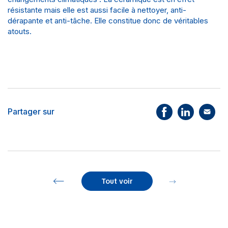
résistante mais elle est aussi facile à nettoyer, anti-
dérapante et anti-tâche. Elle constitue donc de véritables
atouts.
Partager sur
Tout voir