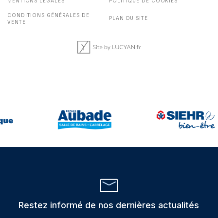
MENTIONS LÉGALES
POLITIQUE DE COOKIES
CONDITIONS GÉNÉRALES DE
PLAN DU SITE
VENTE
Restez informé de nos dernières actualités