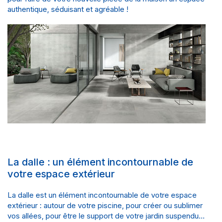
authentique, séduisant et agréable !
La dalle : un élément incontournable de
votre espace extérieur
La dalle est un élément incontournable de votre espace
extérieur : autour de votre piscine, pour créer ou sublimer
vos allées, pour être le support de votre jardin suspendu…