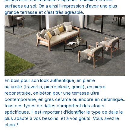
surfaces au sol. On a ainsi l’impression d’avoir une plus
grande terrasse et c’est très agréable.
En bois pour son look authentique, en pierre
naturelle (travertin, pierre bleue, granit), en pierre
reconstituée, en béton pour une terrasse ultra
contemporaine, en grès cérame ou encore en céramique…
tous ces types de dalles comportent des atouts
spécifiques. Il est important d’identifier le type de dalle le
plus adapté à vos besoins et à vos goûts. Vous avez le
choix !