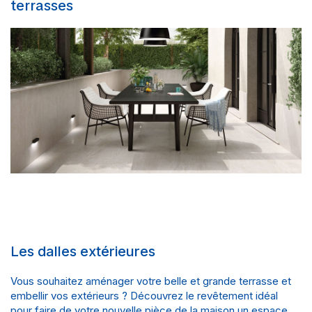
terrasses
Les dalles extérieures
Vous souhaitez aménager votre belle et grande terrasse et
embellir vos extérieurs ? Découvrez le revêtement idéal
pour faire de votre nouvelle pièce de la maison un espace