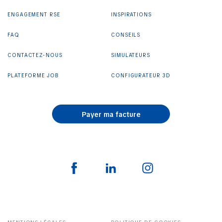
ENGAGEMENT RSE
INSPIRATIONS
FAQ
CONSEILS
CONTACTEZ-NOUS
SIMULATEURS
PLATEFORME JOB
CONFIGURATEUR 3D
Payer ma facture