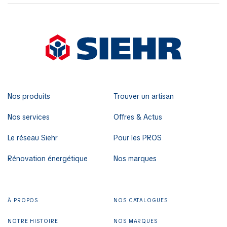
Nos produits
Trouver un artisan
Nos services
Offres & Actus
Le réseau Siehr
Pour les PROS
Rénovation énergétique
Nos marques
À PROPOS
NOS CATALOGUES
NOTRE HISTOIRE
NOS MARQUES