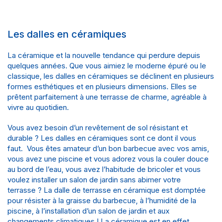
Les dalles en céramiques
La céramique et la nouvelle tendance qui perdure depuis
quelques années. Que vous aimiez le moderne épuré ou le
classique, les dalles en céramiques se déclinent en plusieurs
formes esthétiques et en plusieurs dimensions. Elles se
prêtent parfaitement à une terrasse de charme, agréable à
vivre au quotidien.
Vous avez besoin d’un revêtement de sol résistant et
durable ? Les dalles en céramiques sont ce dont il vous
faut. Vous êtes amateur d’un bon barbecue avec vos amis,
vous avez une piscine et vous adorez vous la couler douce
au bord de l’eau, vous avez l’habitude de bricoler et vous
voulez installer un salon de jardin sans abimer votre
terrasse ? La dalle de terrasse en céramique est domptée
pour résister à la graisse du barbecue, à l’humidité de la
piscine, à l’installation d’un salon de jardin et aux
changements climatiques ! La céramique est en effet