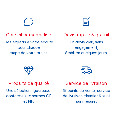
Conseil personnalisé
Devis rapide & gratuit
Des experts à votre écoute
Un devis clair, sans
pour chaque
engagement,
étape de votre projet.
établi en quelques jours.
Produits de qualité
Service de livraison
Une sélection rigoureuse,
15 points de vente, service
conforme aux normes CE
de livraison chantier & suivi
et NF.
sur mesure.