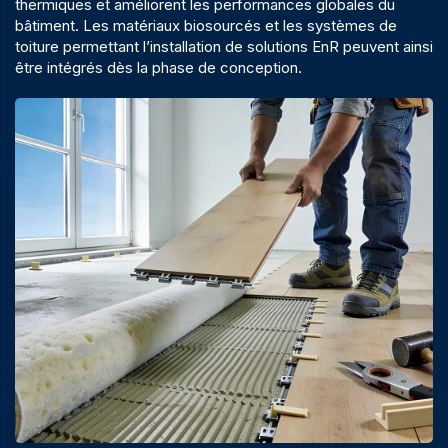
thermiques et améliorent les performances globales du
bâtiment. Les matériaux biosourcés et les systèmes de
toiture permettant l’installation de solutions EnR peuvent ainsi
être intégrés dès la phase de conception.