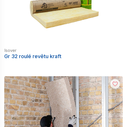
Isover
Gr 32 roulé revêtu kraft