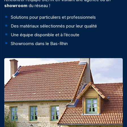
showroom
du réseau !
Solutions pour particuliers et professionnels
Des matériaux sélectionnés pour leur qualité
Une équipe disponible et à l’écoute
Showrooms dans le Bas-Rhin