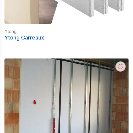
Ytong
Ytong Carreaux