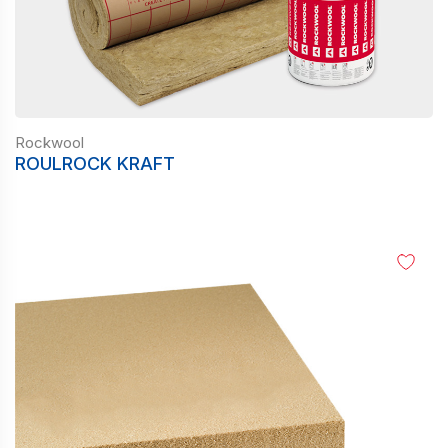
Rockwool
ROULROCK KRAFT