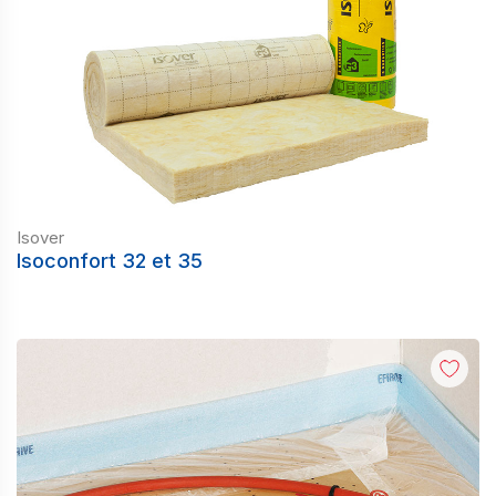
Isover
Isoconfort 32 et 35