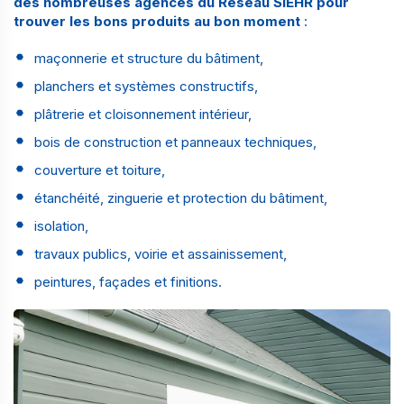
des nombreuses agences du
Réseau SIEHR
pour
trouver les bons produits au bon moment
:
maçonnerie et structure du bâtiment,
planchers et systèmes constructifs,
plâtrerie et cloisonnement intérieur,
bois de construction et panneaux techniques,
couverture et toiture,
étanchéité, zinguerie et protection du bâtiment,
isolation,
travaux publics, voirie et assainissement,
peintures, façades et finitions.