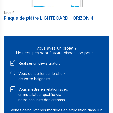
Knauf
Plaque de plâtre LIGHTBOARD HORIZON 4
Vous avez un projet ?
Nos équipes sont à votre disposition pour …
Réaliser un devis gratuit
Vous conseiller sur le choix
de votre baignoire
Vous mettre en relation avec
un installateur qualifié via
notre annuaire des artisans
Venez découvrir nos modèles en exposition dans l’un