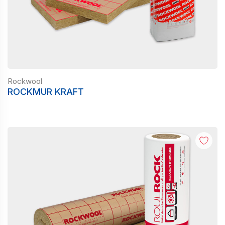
Rockwool
ROCKMUR KRAFT