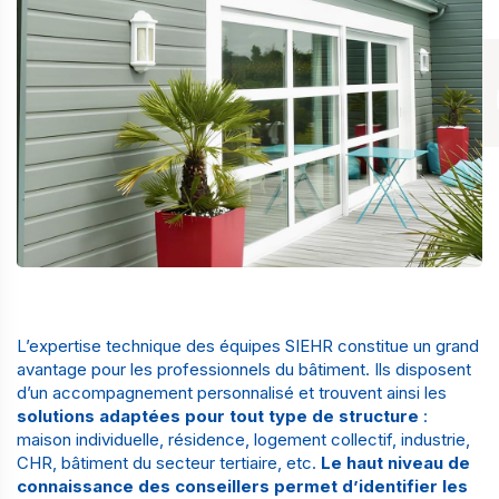
L’expertise technique des équipes SIEHR constitue un grand
avantage pour les professionnels du bâtiment. Ils disposent
d’un accompagnement personnalisé et trouvent ainsi les
solutions adaptées pour tout type de structure
:
maison individuelle, résidence, logement collectif, industrie,
CHR
, bâtiment du secteur tertiaire, etc.
Le haut niveau de
connaissance des conseillers permet d’identifier les