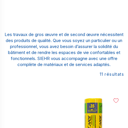
Les travaux de gros œuvre et de second œuvre nécessitent
des produits de qualité. Que vous soyez un particulier ou un
professionnel, vous avez besoin d’assurer la solidité du
bâtiment et de rendre les espaces de vie confortables et
fonctionnels. SIEHR vous accompagne avec une offre
complète de matériaux et de services adaptés.
11
résultats