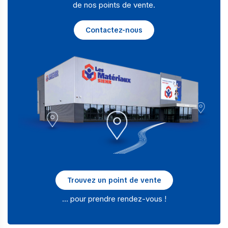
de nos points de vente.
Contactez-nous
Trouvez un point de vente
… pour prendre rendez-vous !