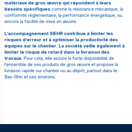
matériaux de gros œuvre qui répondent à leurs
besoins spécifiques
comme la résistance mécanique, la
conformité réglementaire, la performance énergétique, ou
encore la facilité de mise en œuvre.
L’accompagnement SIEHR contribue à limiter les
risques d’erreur et à optimiser la productivité des
équipes sur le chantier
.
La société veille également à
limiter le risque de retard dans la livraison des
travaux
. Pour cela, elle assure la forte disponibilité de
l’ensemble de ses produits de gros œuvre et propose la
livraison rapide sur chantier ou au dépôt, partout dans le
Bas-Rhin et ses environs.