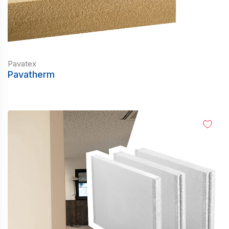
Pavatex
Pavatherm