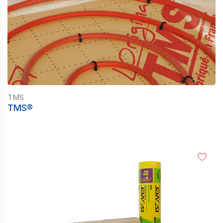
TMS
TMS®