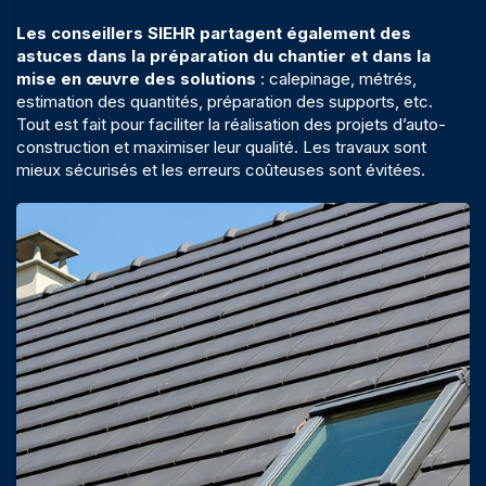
Les conseillers SIEHR partagent également des
astuces dans la préparation du chantier et dans la
mise en œuvre des solutions
: calepinage, métrés,
estimation des quantités, préparation des supports, etc.
Tout est fait pour faciliter la réalisation des projets d’auto-
construction et maximiser leur qualité. Les travaux sont
mieux sécurisés et les erreurs coûteuses sont évitées.