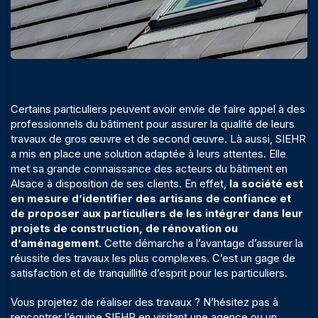
Certains particuliers peuvent avoir envie de faire appel à des
professionnels du bâtiment pour assurer la qualité de leurs
travaux de gros œuvre et de second œuvre. Là aussi, SIEHR
a mis en place une solution adaptée à leurs attentes. Elle
met sa grande connaissance des acteurs du bâtiment en
Alsace à disposition de ses clients. En effet,
la société est
en mesure d’identifier des artisans de confiance et
de proposer aux particuliers de les intégrer dans leur
projets de construction, de rénovation ou
d’aménagement
. Cette démarche a l’avantage d’assurer la
réussite des travaux les plus complexes. C’est un gage de
satisfaction et de tranquillité d’esprit pour les particuliers.
Vous projetez de réaliser des travaux ? N’hésitez pas à
rencontrer l’équipe SIEHR en visitant une agence ou un