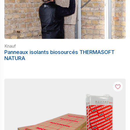
Knauf
Panneaux isolants biosourcés THERMASOFT
NATURA