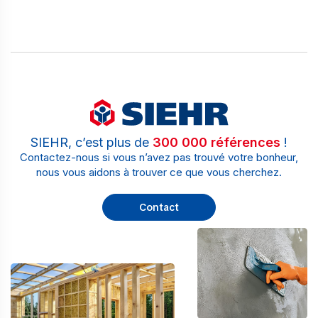
SIEHR, c’est plus de
300 000 références
!
Contactez-nous si vous n’avez pas trouvé votre bonheur,
nous vous aidons à trouver ce que vous cherchez.
Contact