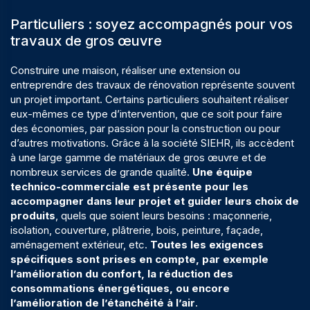
Particuliers : soyez accompagnés pour vos
travaux de gros œuvre
Construire une maison, réaliser une extension ou
entreprendre des travaux de rénovation représente souvent
un projet important. Certains particuliers souhaitent réaliser
eux-mêmes ce type d’intervention, que ce soit pour faire
des économies, par passion pour la construction ou pour
d’autres motivations. Grâce à la société SIEHR, ils accèdent
à une large gamme de matériaux de gros œuvre et de
nombreux services de grande qualité.
Une équipe
technico-commerciale est présente pour les
accompagner dans leur projet et guider leurs choix de
produits
, quels que soient leurs besoins : maçonnerie,
isolation, couverture, plâtrerie, bois, peinture, façade,
aménagement extérieur
, etc.
Toutes les exigences
spécifiques sont prises en compte, par exemple
l’amélioration du confort, la réduction des
consommations énergétiques, ou encore
l’amélioration de l’étanchéité à l’air
.