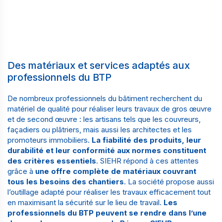
Des matériaux et services adaptés aux
professionnels du BTP
De nombreux professionnels du bâtiment recherchent du
matériel de qualité pour réaliser leurs travaux de gros œuvre
et de second œuvre : les
artisans
tels que les couvreurs,
façadiers ou plâtriers, mais aussi les
architectes
et les
promoteurs immobiliers
.
La fiabilité des produits, leur
durabilité et leur conformité aux normes constituent
des critères essentiels
. SIEHR répond à ces attentes
grâce à
une offre complète de matériaux couvrant
tous les besoins des chantiers
. La société propose aussi
l’
outillage adapté
pour réaliser les travaux efficacement tout
en maximisant la sécurité sur le lieu de travail.
Les
professionnels du BTP peuvent se rendre dans l’une