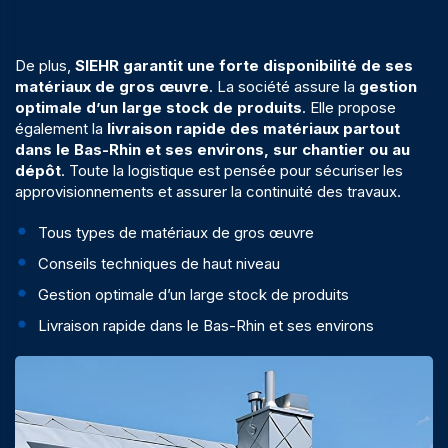
De plus,
SIEHR garantit une forte disponibilité de ses
matériaux de gros œuvre
. La société assure la
gestion
optimale d’un large stock de produits
. Elle propose
également la
livraison rapide des matériaux partout
dans le Bas-Rhin et ses environs, sur chantier ou au
dépôt
. Toute la logistique est pensée pour sécuriser les
approvisionnements et assurer la continuité des travaux.
Tous types de matériaux de gros œuvre
Conseils techniques de haut niveau
Gestion optimale d’un large stock de produits
Livraison rapide dans le Bas-Rhin et ses environs