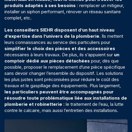
produits adaptés à ses besoins
: remplacer un mitigeur,
installer un siphon performant, rénover un réseau sanitaire
complet, etc.
Les conseillers SIEHR disposent d’un haut niveau
d’expertise dans l’univers de la plomberie
. Ils mettent
leurs connaissances au service des particuliers pour
simplifier le choix des pièces et des accessoires
nécessaires à leurs travaux. De plus, ils s’appuient sur
un
comptoir dédié aux pièces détachées
pour, dès que
possible, proposer le remplacement d’une pièce spécifique
sans devoir changer l’ensemble du dispositif. Les solutions
les plus justes sont préconisées pour réduire le coût des
travaux et le gaspillage des équipements. Plus largement,
les particuliers peuvent être accompagnés pour
résoudre toute problématique liée aux installations de
plomberie et robinetterie
: le traitement de l’eau, la lutte
contre le calcaire, mais aussi l’entretien des installations.