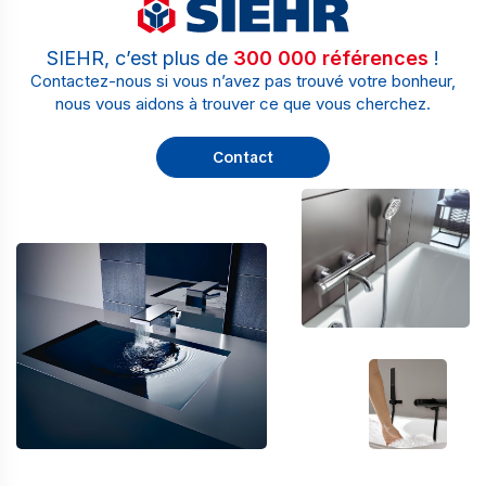
SIEHR, c’est plus de
300 000 références
!
Contactez-nous si vous n’avez pas trouvé votre bonheur,
nous vous aidons à trouver ce que vous cherchez.
Contact