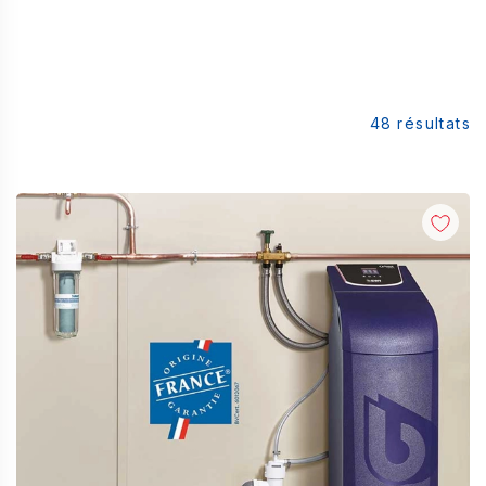
48
résultats