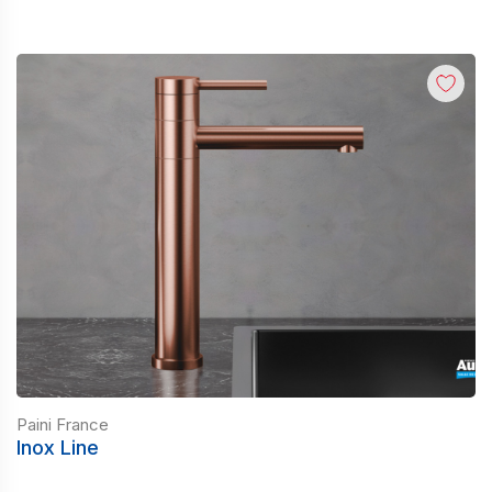
Paini France
Inox Line