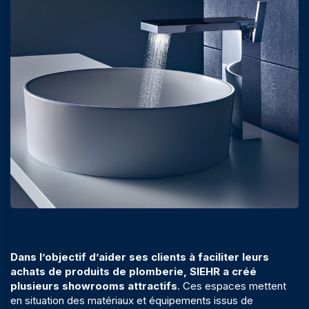
Dans l’objectif d’aider ses clients à faciliter leurs
achats de produits de plomberie, SIEHR a créé
plusieurs showrooms attractifs
. Ces espaces mettent
en situation des matériaux et équipements issus de