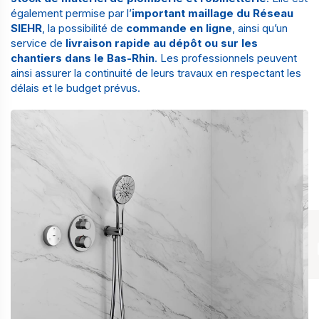
également permise par l’
important maillage du Réseau
SIEHR
, la possibilité de
commande en ligne
, ainsi qu’un
service de
livraison rapide au dépôt ou sur les
chantiers dans le Bas-Rhin
. Les professionnels peuvent
ainsi assurer la continuité de leurs travaux en respectant les
délais et le budget prévus.