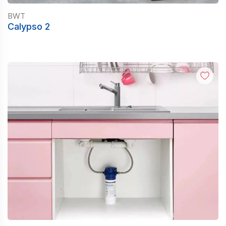
BWT
Calypso 2