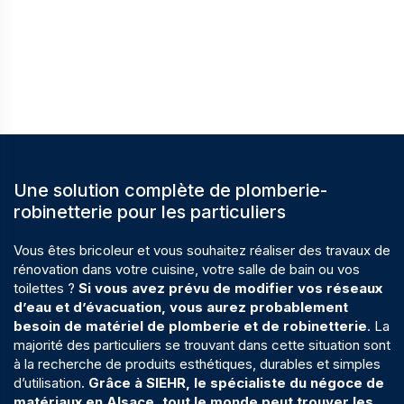
Une solution complète de plomberie-
robinetterie pour les particuliers
Vous êtes bricoleur et vous souhaitez réaliser des travaux de
rénovation dans votre cuisine, votre
salle de bain
ou vos
toilettes ?
Si vous avez prévu de modifier vos réseaux
d’eau et d’évacuation, vous aurez probablement
besoin de matériel de plomberie et de robinetterie
. La
majorité des particuliers se trouvant dans cette situation sont
à la recherche de produits esthétiques, durables et simples
d’utilisation.
Grâce à SIEHR, le spécialiste du négoce de
matériaux en Alsace, tout le monde peut trouver les