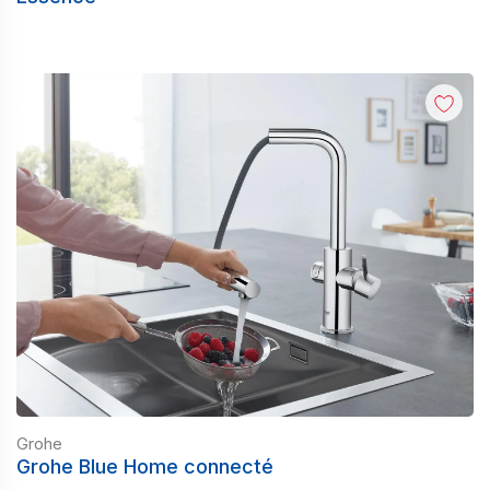
Grohe
Grohe Blue Home connecté