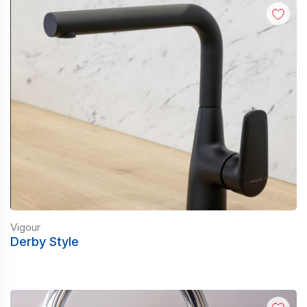
Vigour
Derby Style