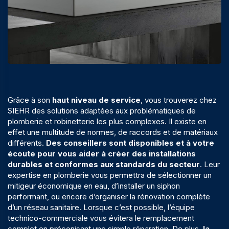
Grâce à son
haut niveau de service
, vous trouverez chez
SIEHR des solutions adaptées aux problématiques de
plomberie et robinetterie les plus complexes. Il existe en
effet une multitude de normes, de raccords et de matériaux
différents.
Des conseillers sont disponibles et à votre
écoute pour vous aider à créer des installations
durables et conformes aux standards du secteur
. Leur
expertise en plomberie vous permettra de sélectionner un
mitigeur économique en eau, d’installer un siphon
performant, ou encore d’organiser la rénovation complète
d’un réseau sanitaire. Lorsque c’est possible, l’équipe
technico-commerciale vous évitera le remplacement
complet en préconisant une simple réparation. De plus,
la