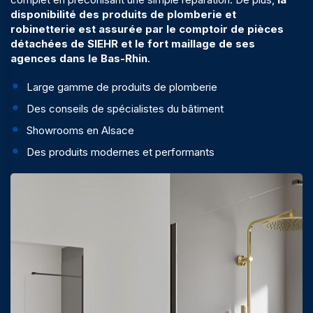
disponibilité des produits de plomberie et
robinetterie est assurée par le comptoir de pièces
détachées de SIEHR et le fort maillage de ses
agences dans le Bas-Rhin
.
Large gamme de produits de plomberie
Des conseils de spécialistes du bâtiment
Showrooms en Alsace
Des produits modernes et performants