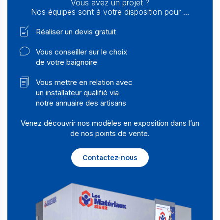
Vous avez un projet ?
Nos équipes sont à votre disposition pour …
Réaliser un devis gratuit
Vous conseiller sur le choix
de votre baignoire
Vous mettre en relation avec
un installateur qualifié via
notre annuaire des artisans
Venez découvrir nos modèles en exposition dans l’un
de nos points de vente.
Contactez-nous