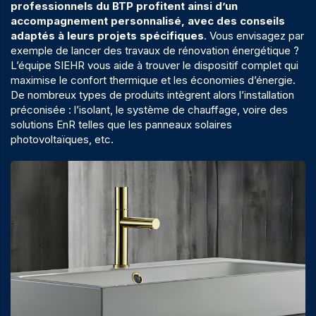
professionnels du BTP profitent ainsi d’un
accompagnement personnalisé, avec des conseils
adaptés à leurs projets spécifiques
. Vous envisagez par
exemple de lancer des travaux de
rénovation énergétique
?
L’équipe SIEHR vous aide à trouver le dispositif complet qui
maximise le confort thermique et les économies d’énergie.
De nombreux types de produits intègrent alors l’installation
préconisée : l’isolant, le
système de chauffage
, voire des
solutions
EnR
telles que les
panneaux solaires
photovoltaïques
, etc.