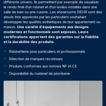
différents univers. Ils permettent par exemple de visualiser
le rendu final d’un robinet et d’un lavabo installés dans une
salle de bain ou une cuisine. Les showrooms SIEHR sont des
atouts très appréciés par
les particuliers
souhaitant
développer les qualités esthétiques de leur appartement ou
maison.
Une variété d’équipements aux designs
modernes et fonctionnels sont exposés. Leurs
certifications apportent des garanties sur la fiabilité
et la durabilité des produits
.
Robinetterie pour particuliers et professionnels
Sélection de marques reconnues
Produits conformes aux normes NF et CE
Disponibilité du matériel de plomberie