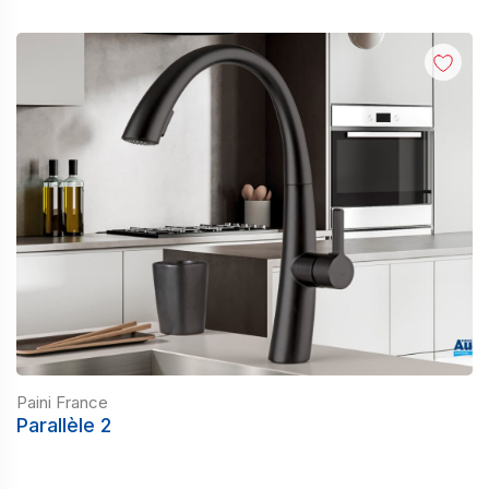
Paini France
Parallèle 2