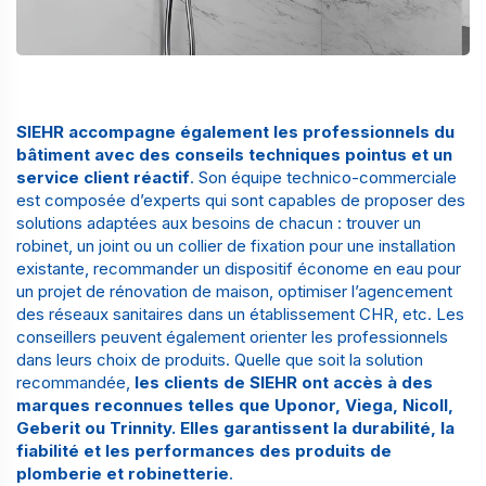
SIEHR accompagne également les professionnels du
bâtiment avec des conseils techniques pointus et un
service client réactif
. Son équipe technico-commerciale
est composée d’experts qui sont capables de proposer des
solutions adaptées aux besoins de chacun : trouver un
robinet, un joint ou un collier de fixation pour une installation
existante, recommander un dispositif économe en eau pour
un projet de rénovation de maison, optimiser l’agencement
des réseaux sanitaires dans un établissement
CHR
, etc. Les
conseillers peuvent également orienter les professionnels
dans leurs choix de produits. Quelle que soit la solution
recommandée,
les clients de SIEHR ont accès à des
marques reconnues telles que Uponor, Viega, Nicoll,
Geberit ou Trinnity. Elles garantissent la durabilité, la
fiabilité et les performances des
produits de
plomberie et robinetterie
.