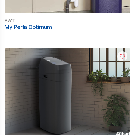
BWT
My Perla Optimum