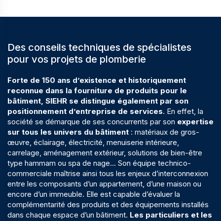
Des conseils techniques de spécialistes
pour vos projets de plomberie
Forte de
150 ans d’existence
et historiquement
reconnue dans la fourniture de produits pour le
bâtiment, SIEHR se distingue également par son
positionnement d’
entreprise de services
. En effet, la
société se démarque de ses concurrents par son
expertise
sur tous les univers du bâtiment
:
matériaux de gros-
œuvre
,
éclairage
,
électricité
,
menuiserie intérieure
,
carrelage
,
aménagement extérieur
, solutions de
bien-être
type hammam ou spa de nage… Son équipe technico-
commerciale maîtrise ainsi tous les enjeux d’interconnexion
entre les composants d’un appartement, d’une maison ou
encore d’un immeuble. Elle est capable d’évaluer la
complémentarité des produits et des équipements installés
dans chaque espace d’un bâtiment.
Les particuliers et les