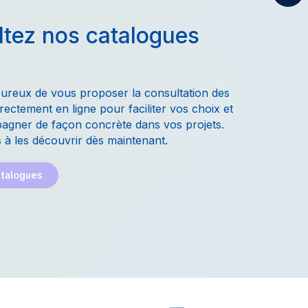
tez nos catalogues
ureux de vous proposer la consultation des
rectement en ligne pour faciliter vos choix et
gner de façon concrète dans vos projets.
 à les découvrir dès maintenant.
atalogues