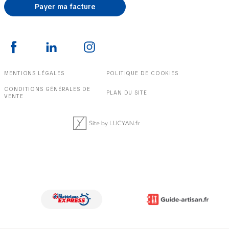
Payer ma facture
MENTIONS LÉGALES
POLITIQUE DE COOKIES
CONDITIONS GÉNÉRALES DE
PLAN DU SITE
VENTE