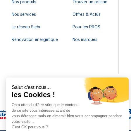
Nos produits
Trouver un artisan
Nos services
Offres & Actus
Le réseau Siehr
Pour les PROS
Rénovation énergétique
Nos marques