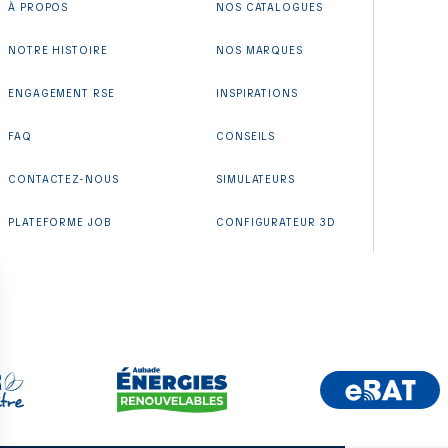
À PROPOS
NOS CATALOGUES
NOTRE HISTOIRE
NOS MARQUES
ENGAGEMENT RSE
INSPIRATIONS
FAQ
CONSEILS
CONTACTEZ-NOUS
SIMULATEURS
PLATEFORME JOB
CONFIGURATEUR 3D