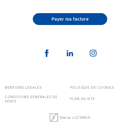
Payer ma facture
MENTIONS LÉGALES
POLITIQUE DE COOKIES
CONDITIONS GÉNÉRALES DE
PLAN DU SITE
VENTE