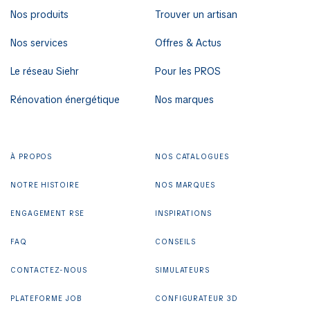
Nos produits
Trouver un artisan
Nos services
Offres & Actus
Le réseau Siehr
Pour les PROS
Rénovation énergétique
Nos marques
À PROPOS
NOS CATALOGUES
NOTRE HISTOIRE
NOS MARQUES
ENGAGEMENT RSE
INSPIRATIONS
FAQ
CONSEILS
CONTACTEZ-NOUS
SIMULATEURS
PLATEFORME JOB
CONFIGURATEUR 3D