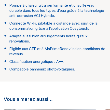
Pompe à chaleur ultra performante et chauffe-eau
durable dans tous les types d’eau grâce à la technologie
anti-corrosion ACI Hybride.
Connecté Wi-Fi, pilotable à distance avec suivi de la
consommation grâce à l’application Cozytouch.
Adapté aussi bien aux logements neufs qu’aux
rénovations.
Eligible aux CEE et à MaPrimeRenov’ selon conditions de
revenus.
Classification énergétique : A++.
Compatible panneaux photovoltaïques.
Vous aimerez aussi…