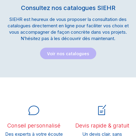
Consultez nos catalogues SIEHR
SIEHR est heureux de vous proposer la consultation des
catalogues directement en ligne pour faciliter vos choix et
vous accompagner de façon concrète dans vos projets.
N’hésitez pas à les découvrir dès maintenant.
Voir nos catalogues
Conseil personnalisé
Devis rapide & gratuit
Des experts à votre écoute
Un devis clair, sans