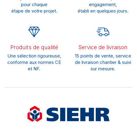
pour chaque
engagement,
étape de votre projet.
établi en quelques jours.
Produits de qualité
Service de livraison
Une sélection rigoureuse,
15 points de vente, service
conforme aux normes CE
de livraison chantier & suivi
et NF.
sur mesure.