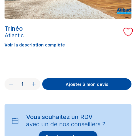
Trinéo
Atlantic
Voir la description complète
Ajouter à mon devis
Vous souhaitez un RDV
avec un de nos conseillers ?