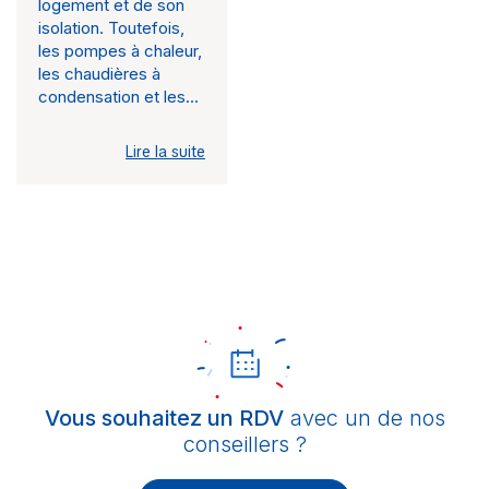
logement et de son
isolation. Toutefois,
les pompes à chaleur,
les chaudières à
condensation et les...
Lire la suite
Vous souhaitez un RDV
avec un de nos
conseillers ?