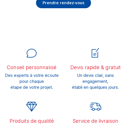
Prendre rendez-vous
Conseil personnalisé
Devis rapide & gratuit
Des experts à votre écoute
Un devis clair, sans
pour chaque
engagement,
étape de votre projet.
établi en quelques jours.
Produits de qualité
Service de livraison