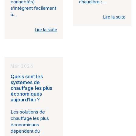
connectés)
chaudière :...
s’intègrent facilement
à...
Lire la suite
Lire la suite
Mar 2026
Quels sont les
systèmes de
chauffage les plus
économiques
aujourd’hui ?
Les solutions de
chauffage les plus
économiques
dépendent du