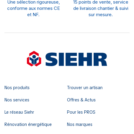
Une sélection rigoureuse,
15 points de vente, service
conforme aux normes CE
de livraison chantier & suivi
et NF.
sur mesure.
Nos produits
Trouver un artisan
Nos services
Offres & Actus
Le réseau Siehr
Pour les PROS
Rénovation énergétique
Nos marques