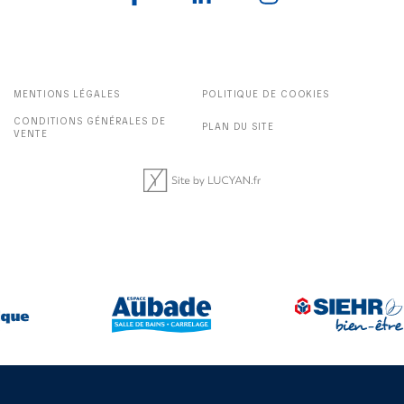
MENTIONS LÉGALES
POLITIQUE DE COOKIES
CONDITIONS GÉNÉRALES DE
PLAN DU SITE
VENTE