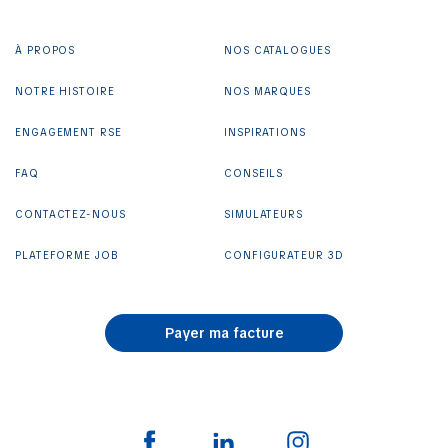
À PROPOS
NOS CATALOGUES
NOTRE HISTOIRE
NOS MARQUES
ENGAGEMENT RSE
INSPIRATIONS
FAQ
CONSEILS
CONTACTEZ-NOUS
SIMULATEURS
PLATEFORME JOB
CONFIGURATEUR 3D
Payer ma facture