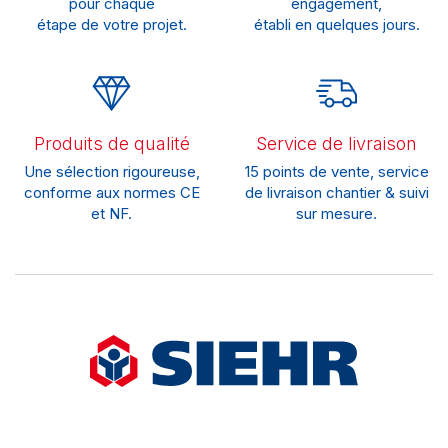
pour chaque
engagement,
étape de votre projet.
établi en quelques jours.
Produits de qualité
Service de livraison
Une sélection rigoureuse,
15 points de vente, service
conforme aux normes CE
de livraison chantier & suivi
et NF.
sur mesure.