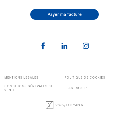
Payer ma facture
MENTIONS LÉGALES
POLITIQUE DE COOKIES
CONDITIONS GÉNÉRALES DE
PLAN DU SITE
VENTE