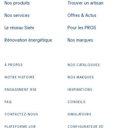
Nos produits
Trouver un artisan
Nos services
Offres & Actus
Le réseau Siehr
Pour les PROS
Rénovation énergétique
Nos marques
À PROPOS
NOS CATALOGUES
NOTRE HISTOIRE
NOS MARQUES
ENGAGEMENT RSE
INSPIRATIONS
FAQ
CONSEILS
CONTACTEZ-NOUS
SIMULATEURS
PLATEFORME JOB
CONFIGURATEUR 3D