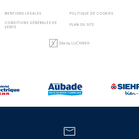
MENTIONS LÉGALES
POLITIQUE DE COOKIES
CONDITIONS GÉNÉRALES DE
PLAN DU SITE
VENTE