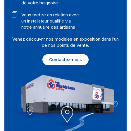
de votre baignoire
Vous mettre en relation avec
un installateur qualifié via
notre annuaire des artisans
Venez découvrir nos modèles en exposition dans l’un
de nos points de vente.
Contactez-nous