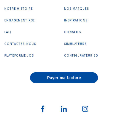
NOTRE HISTOIRE
NOS MARQUES
ENGAGEMENT RSE
INSPIRATIONS
FAQ
CONSEILS
CONTACTEZ-NOUS
SIMULATEURS
PLATEFORME JOB
CONFIGURATEUR 3D
Payer ma facture