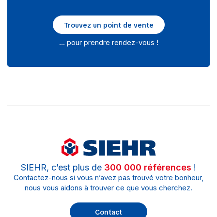
Trouvez un point de vente
… pour prendre rendez-vous !
SIEHR, c’est plus de
300 000 références
!
Contactez-nous si vous n’avez pas trouvé votre bonheur,
nous vous aidons à trouver ce que vous cherchez.
Contact