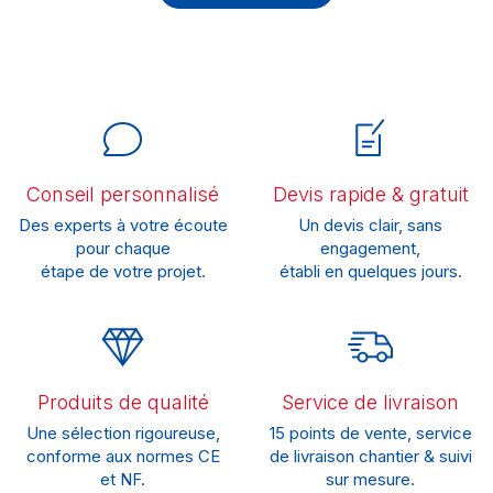
Conseil personnalisé
Devis rapide & gratuit
Des experts à votre écoute
Un devis clair, sans
pour chaque
engagement,
étape de votre projet.
établi en quelques jours.
Produits de qualité
Service de livraison
Une sélection rigoureuse,
15 points de vente, service
conforme aux normes CE
de livraison chantier & suivi
et NF.
sur mesure.