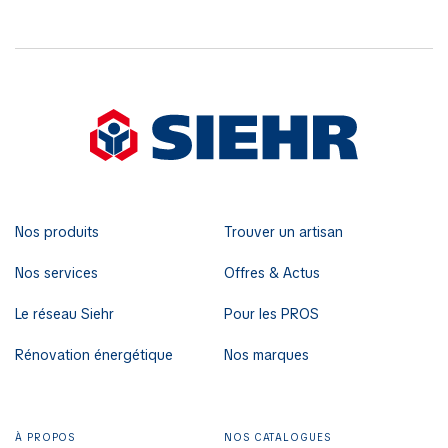
Nos produits
Trouver un artisan
Nos services
Offres & Actus
Le réseau Siehr
Pour les PROS
Rénovation énergétique
Nos marques
À PROPOS
NOS CATALOGUES