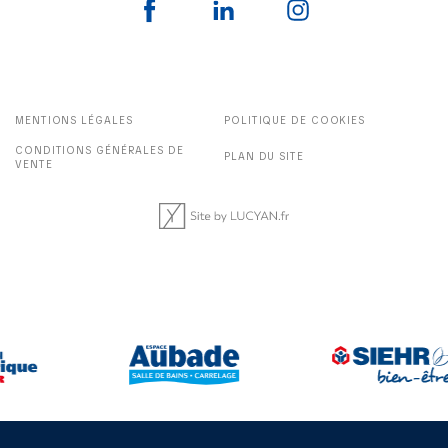
MENTIONS LÉGALES
POLITIQUE DE COOKIES
CONDITIONS GÉNÉRALES DE
PLAN DU SITE
VENTE