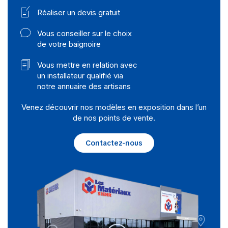
Réaliser un devis gratuit
Vous conseiller sur le choix
de votre baignoire
Vous mettre en relation avec
un installateur qualifié via
notre annuaire des artisans
Venez découvrir nos modèles en exposition dans l’un
de nos points de vente.
Contactez-nous