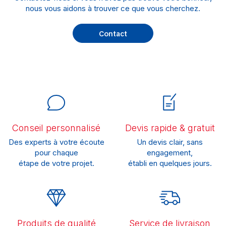
nous vous aidons à trouver ce que vous cherchez.
Contact
Conseil personnalisé
Devis rapide & gratuit
Des experts à votre écoute
Un devis clair, sans
pour chaque
engagement,
étape de votre projet.
établi en quelques jours.
Produits de qualité
Service de livraison