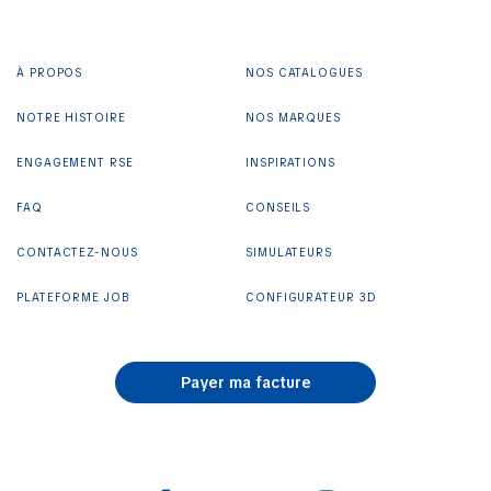
À PROPOS
NOS CATALOGUES
NOTRE HISTOIRE
NOS MARQUES
ENGAGEMENT RSE
INSPIRATIONS
FAQ
CONSEILS
CONTACTEZ-NOUS
SIMULATEURS
PLATEFORME JOB
CONFIGURATEUR 3D
Payer ma facture