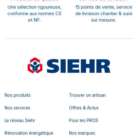
Une sélection rigoureuse,
15 points de vente, service
conforme aux normes CE
de livraison chantier & suivi
et NF.
sur mesure.
Nos produits
Trouver un artisan
Nos services
Offres & Actus
Le réseau Siehr
Pour les PROS
Rénovation énergétique
Nos marques