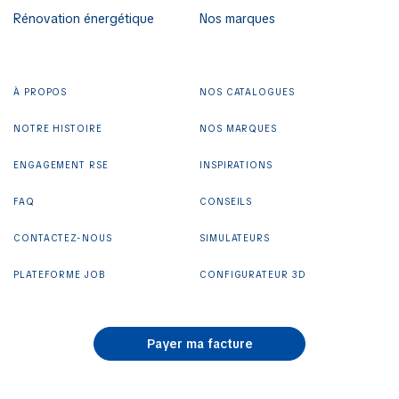
Rénovation énergétique
Nos marques
À PROPOS
NOS CATALOGUES
NOTRE HISTOIRE
NOS MARQUES
ENGAGEMENT RSE
INSPIRATIONS
FAQ
CONSEILS
CONTACTEZ-NOUS
SIMULATEURS
PLATEFORME JOB
CONFIGURATEUR 3D
Payer ma facture