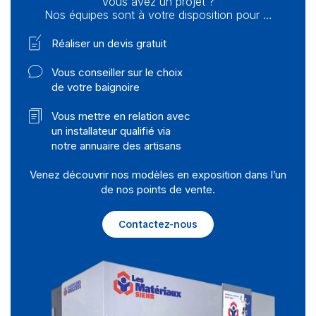
Vous avez un projet ?
Nos équipes sont à votre disposition pour …
Réaliser un devis gratuit
Vous conseiller sur le choix
de votre baignoire
Vous mettre en relation avec
un installateur qualifié via
notre annuaire des artisans
Venez découvrir nos modèles en exposition dans l’un
de nos points de vente.
Contactez-nous