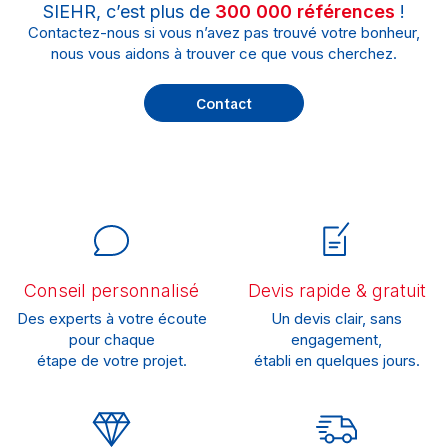
SIEHR, c’est plus de
300 000 références
!
Contactez-nous si vous n’avez pas trouvé votre bonheur,
nous vous aidons à trouver ce que vous cherchez.
Contact
Conseil personnalisé
Devis rapide & gratuit
Des experts à votre écoute
Un devis clair, sans
pour chaque
engagement,
étape de votre projet.
établi en quelques jours.