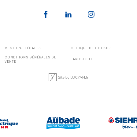
MENTIONS LÉGALES
POLITIQUE DE COOKIES
CONDITIONS GÉNÉRALES DE
PLAN DU SITE
VENTE