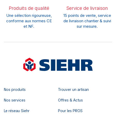
Produits de qualité
Service de livraison
Une sélection rigoureuse,
15 points de vente, service
conforme aux normes CE
de livraison chantier & suivi
et NF.
sur mesure.
Nos produits
Trouver un artisan
Nos services
Offres & Actus
Le réseau Siehr
Pour les PROS