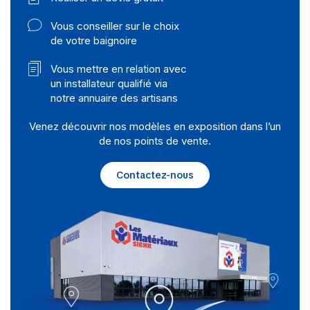
Vous conseiller sur le choix
de votre baignoire
Vous mettre en relation avec
un installateur qualifié via
notre annuaire des artisans
Venez découvrir nos modèles en exposition dans l’un
de nos points de vente.
Contactez-nous