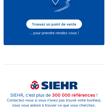
Trouvez un point de vente
… pour prendre rendez-vous !
SIEHR, c’est plus de
300 000 références
!
Contactez-nous si vous n’avez pas trouvé votre bonheur,
nous vous aidons à trouver ce que vous cherchez.