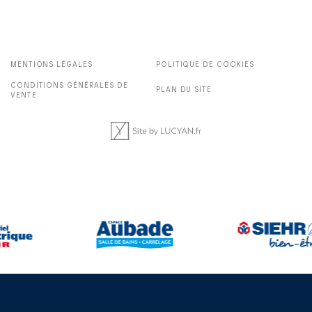
MENTIONS LÉGALES
POLITIQUE DE COOKIES
CONDITIONS GÉNÉRALES DE
PLAN DU SITE
VENTE