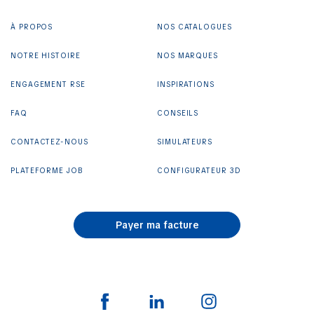
À PROPOS
NOS CATALOGUES
NOTRE HISTOIRE
NOS MARQUES
ENGAGEMENT RSE
INSPIRATIONS
FAQ
CONSEILS
CONTACTEZ-NOUS
SIMULATEURS
PLATEFORME JOB
CONFIGURATEUR 3D
Payer ma facture