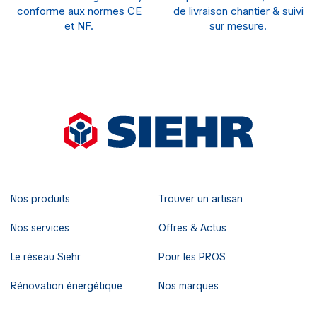
conforme aux normes CE
de livraison chantier & suivi
et NF.
sur mesure.
Nos produits
Trouver un artisan
Nos services
Offres & Actus
Le réseau Siehr
Pour les PROS
Rénovation énergétique
Nos marques