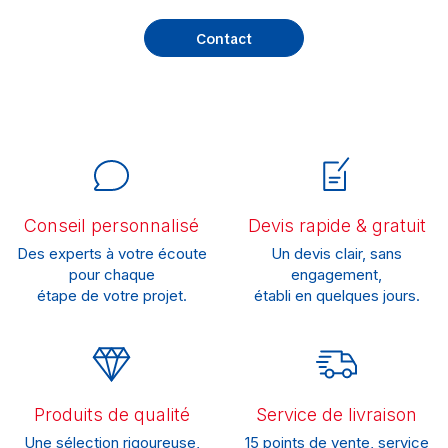
Contact
Conseil personnalisé
Devis rapide & gratuit
Des experts à votre écoute
Un devis clair, sans
pour chaque
engagement,
étape de votre projet.
établi en quelques jours.
Produits de qualité
Service de livraison
Une sélection rigoureuse,
15 points de vente, service