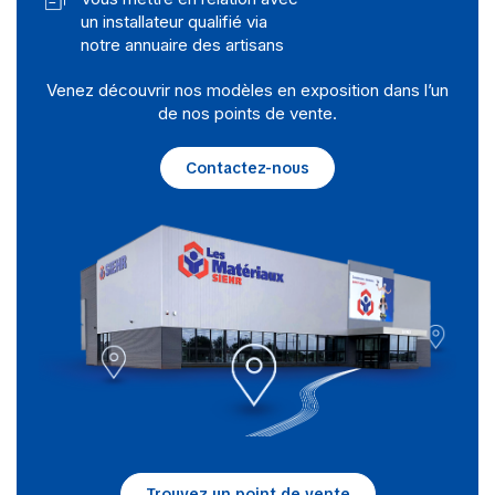
un installateur qualifié via
notre annuaire des artisans
Venez découvrir nos modèles en exposition dans l’un
de nos points de vente.
Contactez-nous
Trouvez un point de vente