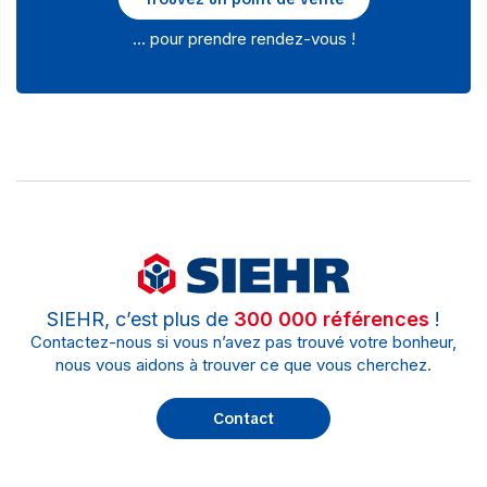
… pour prendre rendez-vous !
SIEHR, c’est plus de
300 000 références
!
Contactez-nous si vous n’avez pas trouvé votre bonheur,
nous vous aidons à trouver ce que vous cherchez.
Contact