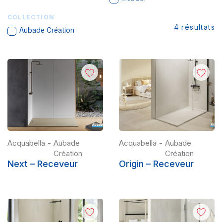
COLLECTION
4
résultats
Aubade Création
Acquabella
-
Aubade
Acquabella
-
Aubade
Création
Création
Next – Receveur
Origin – Receveur