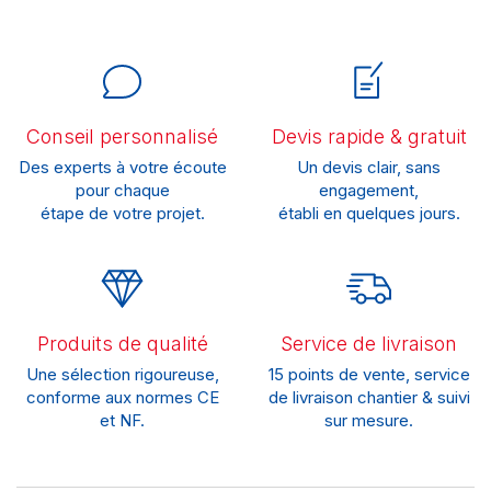
Conseil personnalisé
Devis rapide & gratuit
Des experts à votre écoute
Un devis clair, sans
pour chaque
engagement,
étape de votre projet.
établi en quelques jours.
Produits de qualité
Service de livraison
Une sélection rigoureuse,
15 points de vente, service
conforme aux normes CE
de livraison chantier & suivi
et NF.
sur mesure.