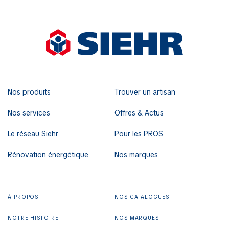
Nos produits
Trouver un artisan
Nos services
Offres & Actus
Le réseau Siehr
Pour les PROS
Rénovation énergétique
Nos marques
À PROPOS
NOS CATALOGUES
NOTRE HISTOIRE
NOS MARQUES