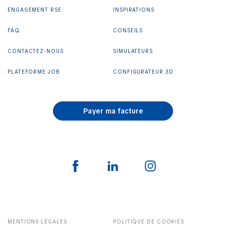
ENGAGEMENT RSE
INSPIRATIONS
FAQ
CONSEILS
CONTACTEZ-NOUS
SIMULATEURS
PLATEFORME JOB
CONFIGURATEUR 3D
Payer ma facture
MENTIONS LÉGALES
POLITIQUE DE COOKIES