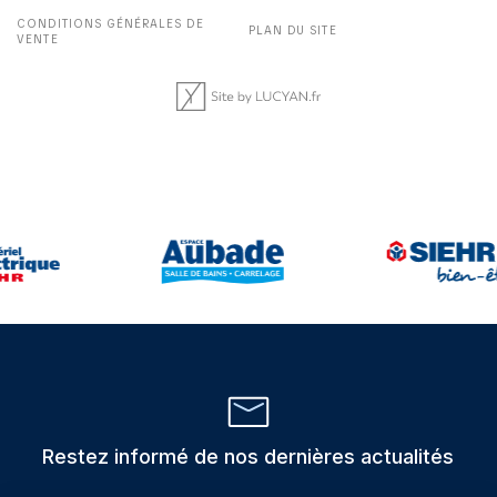
CONDITIONS GÉNÉRALES DE
PLAN DU SITE
VENTE
Restez informé de nos dernières actualités