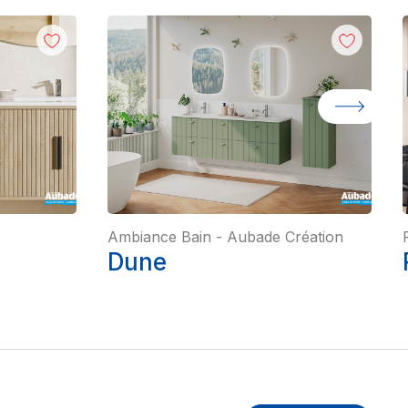
Ambiance Bain
-
Aubade Création
Dune