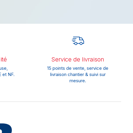
ité
Service de livraison
use,
15 points de vente, service de
 et NF.
livraison chantier & suivi sur
mesure.