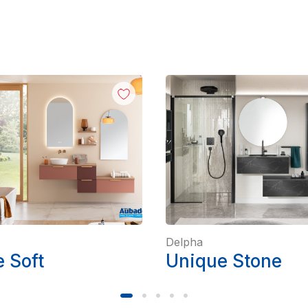
Delpha
 Soft
Unique Stone