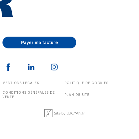
Payer ma facture
MENTIONS LÉGALES
POLITIQUE DE COOKIES
CONDITIONS GÉNÉRALES DE
PLAN DU SITE
VENTE