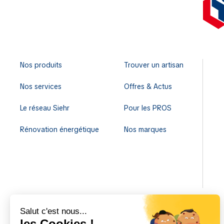
Nos produits
Trouver un artisan
Nos services
Offres & Actus
Le réseau Siehr
Pour les PROS
Rénovation énergétique
Nos marques