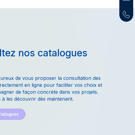
tez nos catalogues
ureux de vous proposer la consultation des
rectement en ligne pour faciliter vos choix et
gner de façon concrète dans vos projets.
 à les découvrir dès maintenant.
atalogues