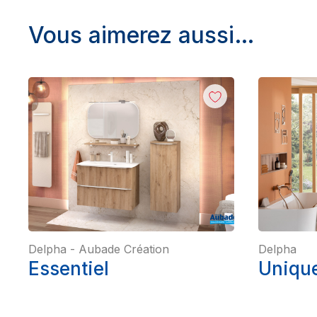
Vous aimerez aussi…
Delpha
-
Aubade Création
Delpha
Essentiel
Unique