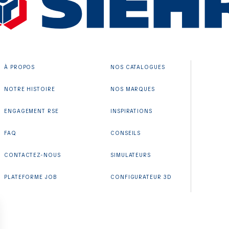
À PROPOS
NOS CATALOGUES
NOTRE HISTOIRE
NOS MARQUES
ENGAGEMENT RSE
INSPIRATIONS
FAQ
CONSEILS
CONTACTEZ-NOUS
SIMULATEURS
PLATEFORME JOB
CONFIGURATEUR 3D