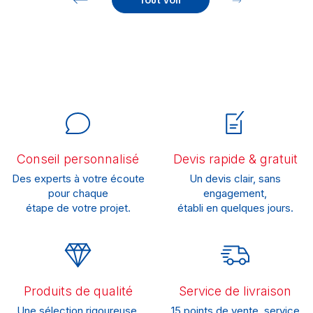
Tout voir
Conseil personnalisé
Devis rapide & gratuit
Des experts à votre écoute
Un devis clair, sans
pour chaque
engagement,
étape de votre projet.
établi en quelques jours.
Produits de qualité
Service de livraison
Une sélection rigoureuse,
15 points de vente, service