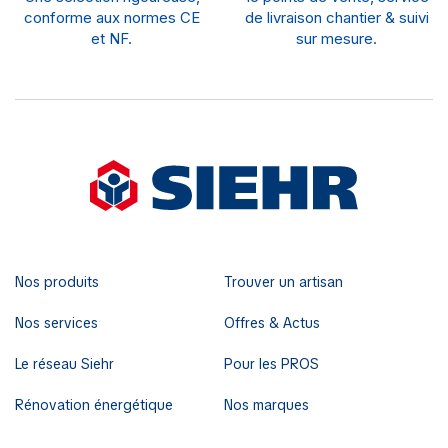
conforme aux normes CE
de livraison chantier & suivi
et NF.
sur mesure.
Nos produits
Trouver un artisan
Nos services
Offres & Actus
Le réseau Siehr
Pour les PROS
Rénovation énergétique
Nos marques