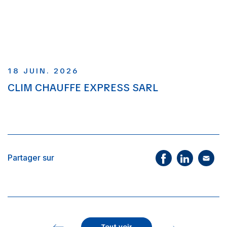
18 JUIN. 2026
CLIM CHAUFFE EXPRESS SARL
Partager sur