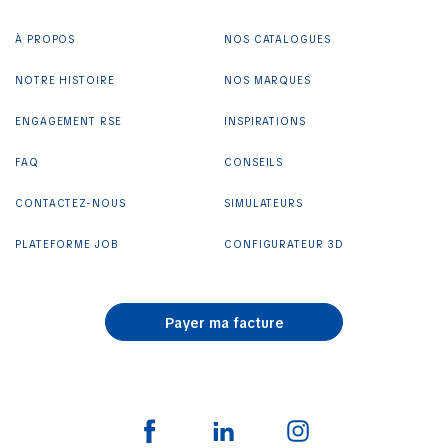
À PROPOS
NOS CATALOGUES
NOTRE HISTOIRE
NOS MARQUES
ENGAGEMENT RSE
INSPIRATIONS
FAQ
CONSEILS
CONTACTEZ-NOUS
SIMULATEURS
PLATEFORME JOB
CONFIGURATEUR 3D
Payer ma facture