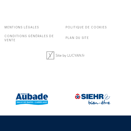
MENTIONS LÉGALES
POLITIQUE DE COOKIES
CONDITIONS GÉNÉRALES DE
PLAN DU SITE
VENTE