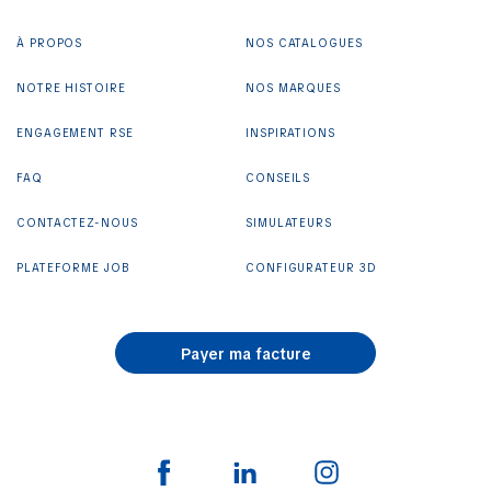
À PROPOS
NOS CATALOGUES
NOTRE HISTOIRE
NOS MARQUES
ENGAGEMENT RSE
INSPIRATIONS
FAQ
CONSEILS
CONTACTEZ-NOUS
SIMULATEURS
PLATEFORME JOB
CONFIGURATEUR 3D
Payer ma facture