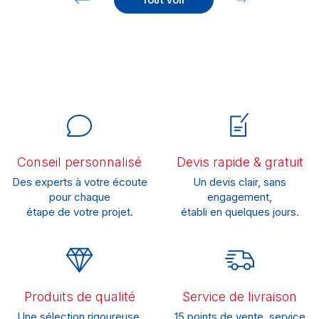
Tout voir
Conseil personnalisé
Devis rapide & gratuit
Des experts à votre écoute
Un devis clair, sans
pour chaque
engagement,
étape de votre projet.
établi en quelques jours.
Produits de qualité
Service de livraison
Une sélection rigoureuse,
15 points de vente, service