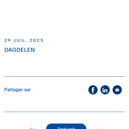
29 JUIL. 2025
DAGDELEN
Partager sur