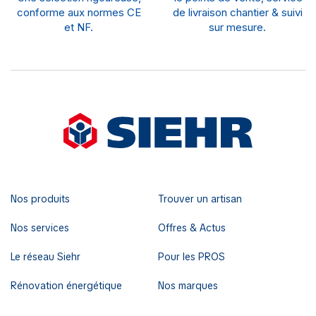
conforme aux normes CE
de livraison chantier & suivi
et NF.
sur mesure.
Nos produits
Trouver un artisan
Nos services
Offres & Actus
Le réseau Siehr
Pour les PROS
Rénovation énergétique
Nos marques