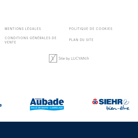
MENTIONS LÉGALES
POLITIQUE DE COOKIES
CONDITIONS GÉNÉRALES DE
PLAN DU SITE
VENTE