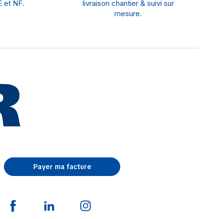
 et NF.
livraison chantier & suivi sur
mesure.
Payer ma facture