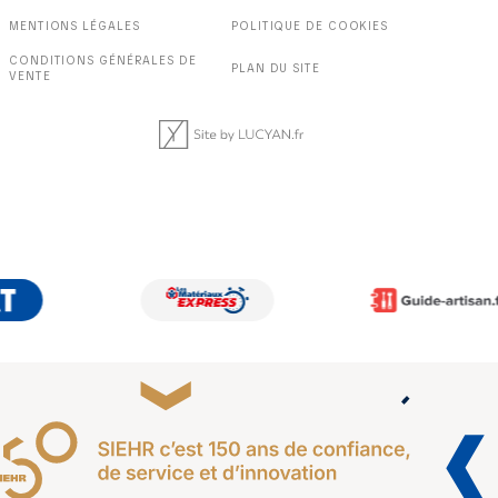
MENTIONS LÉGALES
POLITIQUE DE COOKIES
CONDITIONS GÉNÉRALES DE
PLAN DU SITE
VENTE