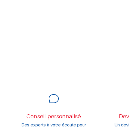
Conseil personnalisé
Devi
Des experts à votre écoute pour
Un devi