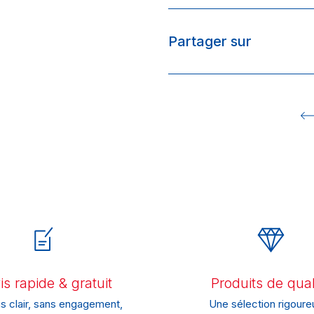
Partager sur
s rapide & gratuit
Produits de qual
s clair, sans engagement,
Une sélection rigoure