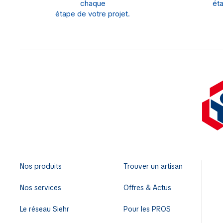
chaque
éta
étape de votre projet.
Nos produits
Trouver un artisan
Nos services
Offres & Actus
Le réseau Siehr
Pour les PROS