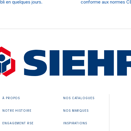
bli en quelques jours.
conforme aux normes CE
À PROPOS
NOS CATALOGUES
NOTRE HISTOIRE
NOS MARQUES
ENGAGEMENT RSE
INSPIRATIONS