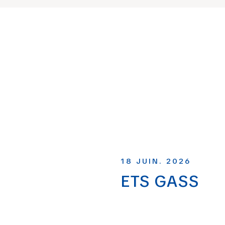
18 JUIN. 2026
ETS GASS