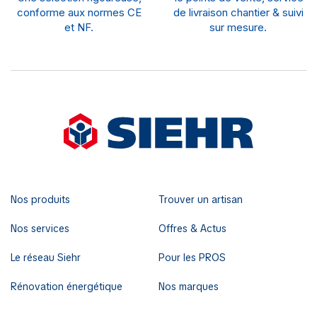
conforme aux normes CE
de livraison chantier & suivi
et NF.
sur mesure.
Nos produits
Trouver un artisan
Nos services
Offres & Actus
Le réseau Siehr
Pour les PROS
Rénovation énergétique
Nos marques