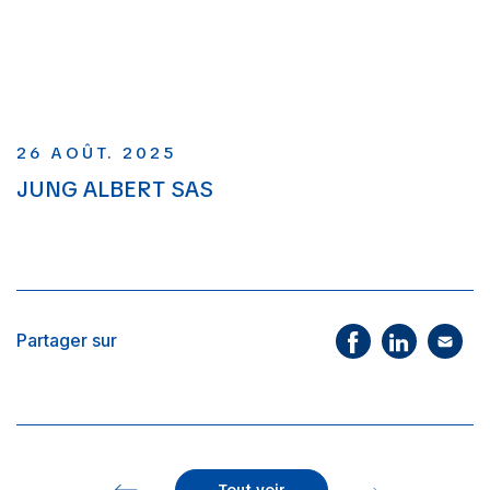
26 AOÛT. 2025
JUNG ALBERT SAS
Partager sur