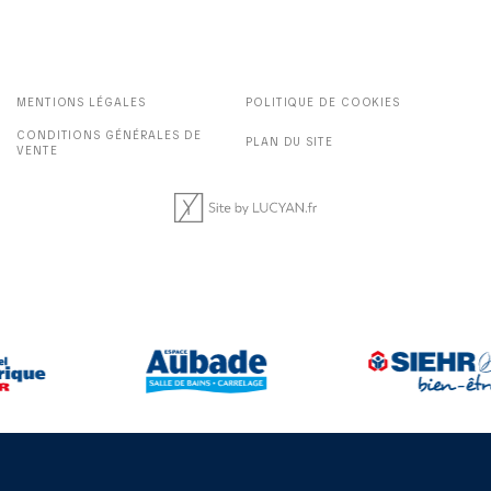
MENTIONS LÉGALES
POLITIQUE DE COOKIES
CONDITIONS GÉNÉRALES DE
PLAN DU SITE
VENTE