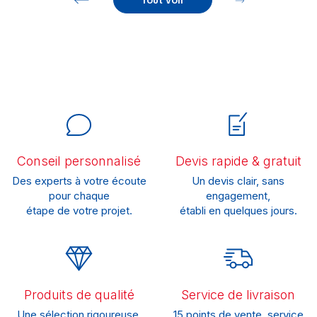
Tout voir
Conseil personnalisé
Devis rapide & gratuit
Des experts à votre écoute
Un devis clair, sans
pour chaque
engagement,
étape de votre projet.
établi en quelques jours.
Produits de qualité
Service de livraison
Une sélection rigoureuse,
15 points de vente, service