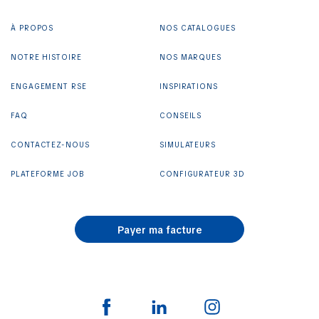
À PROPOS
NOS CATALOGUES
NOTRE HISTOIRE
NOS MARQUES
ENGAGEMENT RSE
INSPIRATIONS
FAQ
CONSEILS
CONTACTEZ-NOUS
SIMULATEURS
PLATEFORME JOB
CONFIGURATEUR 3D
Payer ma facture