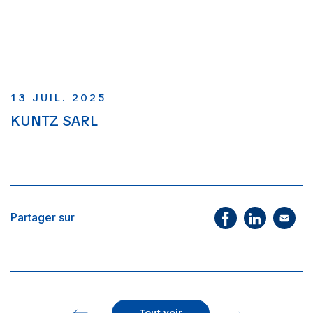
13 JUIL. 2025
KUNTZ SARL
Partager sur