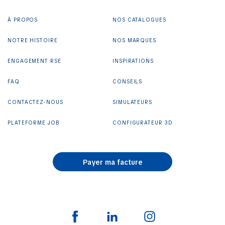
À PROPOS
NOS CATALOGUES
NOTRE HISTOIRE
NOS MARQUES
ENGAGEMENT RSE
INSPIRATIONS
FAQ
CONSEILS
CONTACTEZ-NOUS
SIMULATEURS
PLATEFORME JOB
CONFIGURATEUR 3D
Payer ma facture