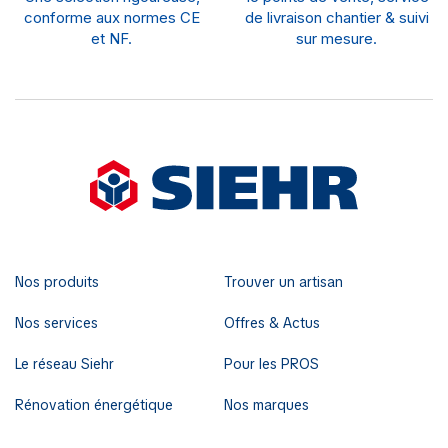
conforme aux normes CE
de livraison chantier & suivi
et NF.
sur mesure.
Nos produits
Trouver un artisan
Nos services
Offres & Actus
Le réseau Siehr
Pour les PROS
Rénovation énergétique
Nos marques