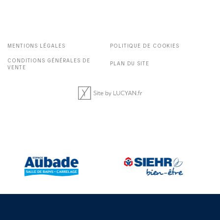
MENTIONS LÉGALES
POLITIQUE DE COOKIES
CONDITIONS GÉNÉRALES DE
PLAN DU SITE
VENTE