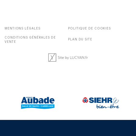
MENTIONS LÉGALES
POLITIQUE DE COOKIES
CONDITIONS GÉNÉRALES DE
PLAN DU SITE
VENTE