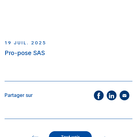
19 JUIL. 2025
Pro-pose SAS
Partager sur