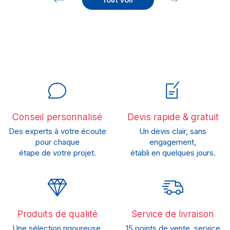
Tout voir
Conseil personnalisé
Devis rapide & gratuit
Des experts à votre écoute
Un devis clair, sans
pour chaque
engagement,
étape de votre projet.
établi en quelques jours.
Produits de qualité
Service de livraison
Une sélection rigoureuse,
15 points de vente, service