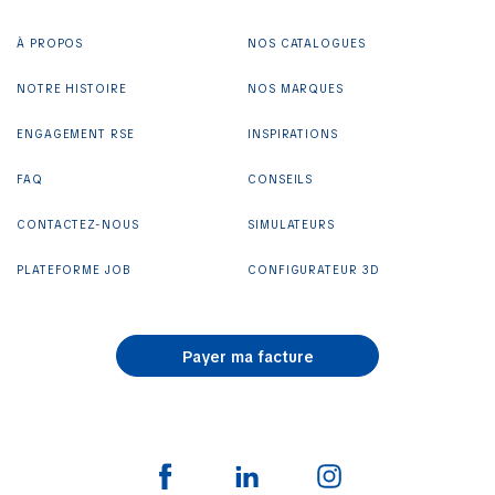
À PROPOS
NOS CATALOGUES
NOTRE HISTOIRE
NOS MARQUES
ENGAGEMENT RSE
INSPIRATIONS
FAQ
CONSEILS
CONTACTEZ-NOUS
SIMULATEURS
PLATEFORME JOB
CONFIGURATEUR 3D
Payer ma facture