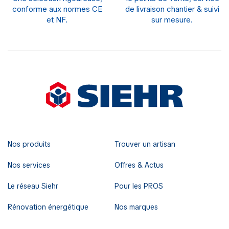
conforme aux normes CE
de livraison chantier & suivi
et NF.
sur mesure.
Nos produits
Trouver un artisan
Nos services
Offres & Actus
Le réseau Siehr
Pour les PROS
Rénovation énergétique
Nos marques