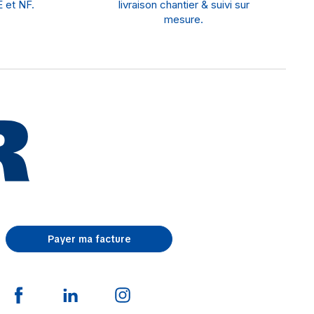
 et NF.
livraison chantier & suivi sur
mesure.
Payer ma facture