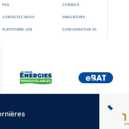
FAQ
CONSEILS
CONTACTEZ-NOUS
SIMULATEURS
PLATEFORME JOB
CONFIGURATEUR 3D
ernières