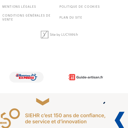
MENTIONS LÉGALES
POLITIQUE DE COOKIES
CONDITIONS GÉNÉRALES DE
PLAN DU SITE
VENTE