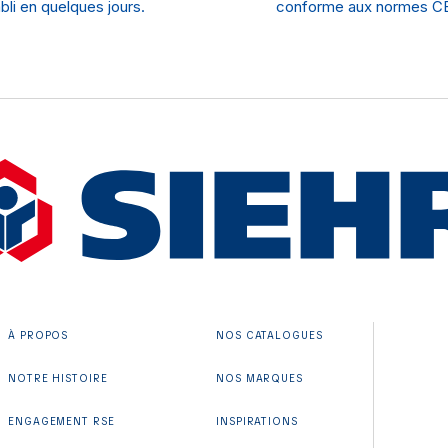
bli en quelques jours.
conforme aux normes CE
À PROPOS
NOS CATALOGUES
NOTRE HISTOIRE
NOS MARQUES
ENGAGEMENT RSE
INSPIRATIONS