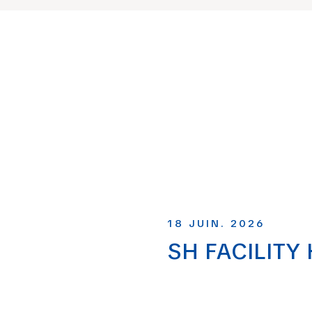
18 JUIN. 2026
SH FACILITY