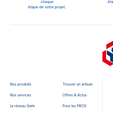
chaque
éta
étape de votre projet.
Nos produits
Trouver un artisan
Nos services
Offres & Actus
Le réseau Siehr
Pour les PROS