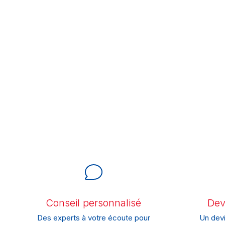
Conseil personnalisé
Devi
Des experts à votre écoute pour
Un devi