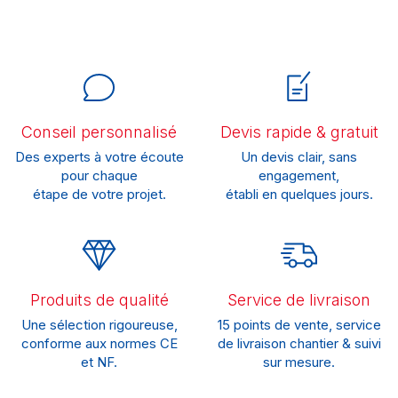
Conseil personnalisé
Devis rapide & gratuit
Des experts à votre écoute
Un devis clair, sans
pour chaque
engagement,
étape de votre projet.
établi en quelques jours.
Produits de qualité
Service de livraison
Une sélection rigoureuse,
15 points de vente, service
conforme aux normes CE
de livraison chantier & suivi
et NF.
sur mesure.