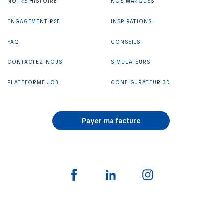
NOTRE HISTOIRE
NOS MARQUES
ENGAGEMENT RSE
INSPIRATIONS
FAQ
CONSEILS
CONTACTEZ-NOUS
SIMULATEURS
PLATEFORME JOB
CONFIGURATEUR 3D
Payer ma facture