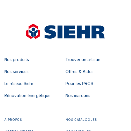
Nos produits
Trouver un artisan
Nos services
Offres & Actus
Le réseau Siehr
Pour les PROS
Rénovation énergétique
Nos marques
À PROPOS
NOS CATALOGUES