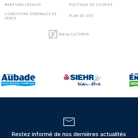
MENTIONS LÉGALES
POLITIQUE DE COOKIES
CONDITIONS GÉNÉRALES DE
PLAN DU SITE
VENTE
Restez informé de nos dernières actualités