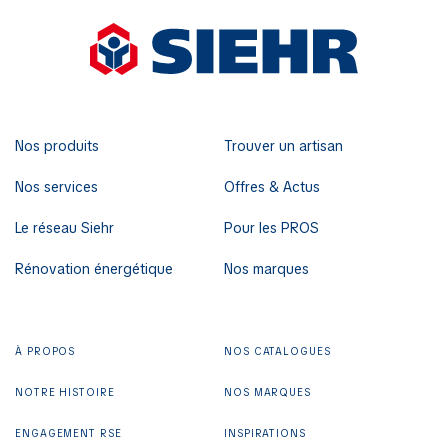
Nos produits
Trouver un artisan
Nos services
Offres & Actus
Le réseau Siehr
Pour les PROS
Rénovation énergétique
Nos marques
À PROPOS
NOS CATALOGUES
NOTRE HISTOIRE
NOS MARQUES
ENGAGEMENT RSE
INSPIRATIONS