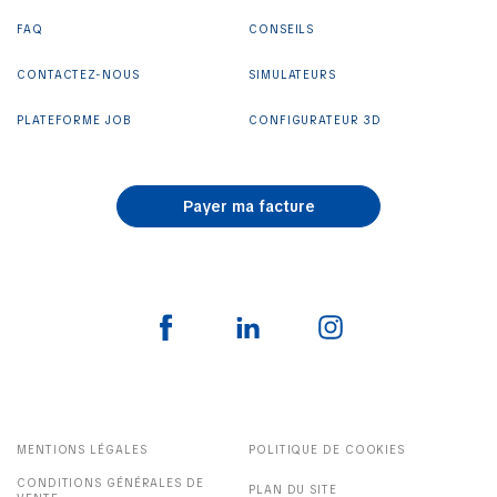
FAQ
CONSEILS
CONTACTEZ-NOUS
SIMULATEURS
PLATEFORME JOB
CONFIGURATEUR 3D
Payer ma facture
MENTIONS LÉGALES
POLITIQUE DE COOKIES
CONDITIONS GÉNÉRALES DE
PLAN DU SITE