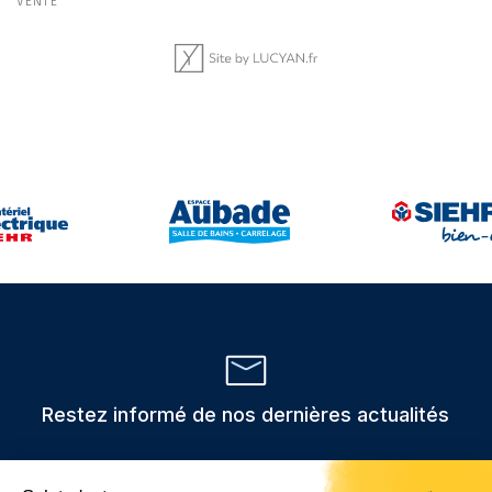
VENTE
Restez informé de nos dernières actualités