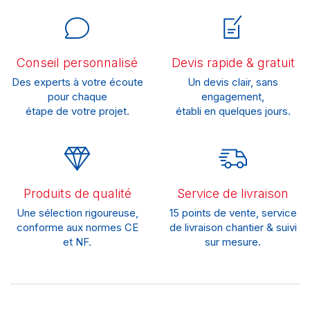
Conseil personnalisé
Devis rapide & gratuit
Des experts à votre écoute
Un devis clair, sans
pour chaque
engagement,
étape de votre projet.
établi en quelques jours.
Produits de qualité
Service de livraison
Une sélection rigoureuse,
15 points de vente, service
conforme aux normes CE
de livraison chantier & suivi
et NF.
sur mesure.