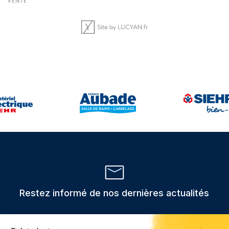
VENTE
Restez informé de nos dernières actualités