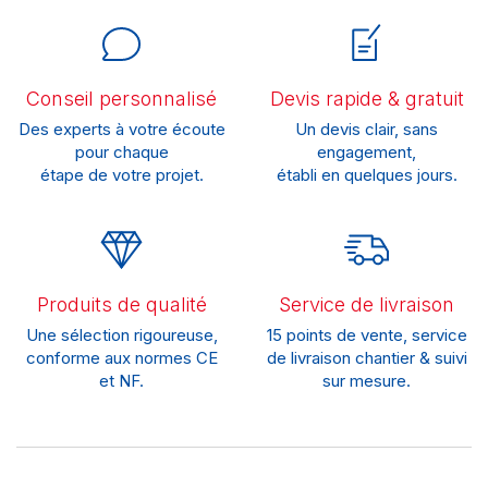
Conseil personnalisé
Devis rapide & gratuit
Des experts à votre écoute
Un devis clair, sans
pour chaque
engagement,
étape de votre projet.
établi en quelques jours.
Produits de qualité
Service de livraison
Une sélection rigoureuse,
15 points de vente, service
conforme aux normes CE
de livraison chantier & suivi
et NF.
sur mesure.