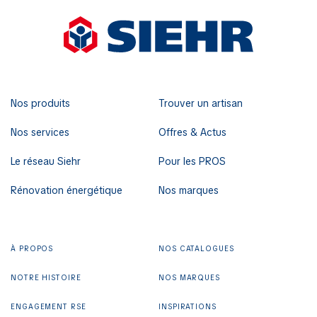
Nos produits
Trouver un artisan
Nos services
Offres & Actus
Le réseau Siehr
Pour les PROS
Rénovation énergétique
Nos marques
À PROPOS
NOS CATALOGUES
NOTRE HISTOIRE
NOS MARQUES
ENGAGEMENT RSE
INSPIRATIONS