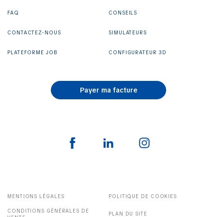
FAQ
CONSEILS
CONTACTEZ-NOUS
SIMULATEURS
PLATEFORME JOB
CONFIGURATEUR 3D
Payer ma facture
MENTIONS LÉGALES
POLITIQUE DE COOKIES
CONDITIONS GÉNÉRALES DE
PLAN DU SITE