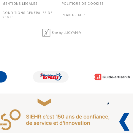
MENTIONS LÉGALES
POLITIQUE DE COOKIES
CONDITIONS GÉNÉRALES DE
PLAN DU SITE
VENTE