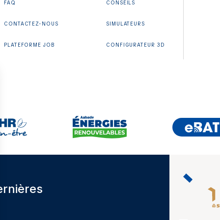
FAQ
CONSEILS
CONTACTEZ-NOUS
SIMULATEURS
PLATEFORME JOB
CONFIGURATEUR 3D
ernières