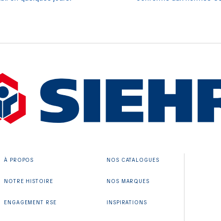
À PROPOS
NOS CATALOGUES
NOTRE HISTOIRE
NOS MARQUES
ENGAGEMENT RSE
INSPIRATIONS