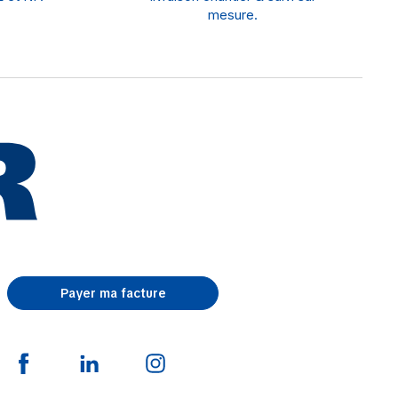
mesure.
Payer ma facture