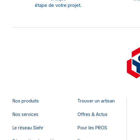
étape de votre projet.
Nos produits
Trouver un artisan
Nos services
Offres & Actus
Le réseau Siehr
Pour les PROS