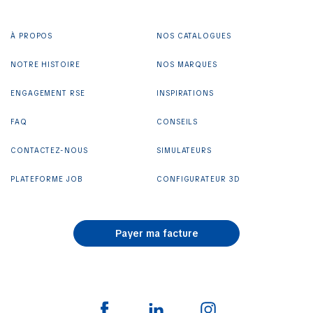
À PROPOS
NOS CATALOGUES
NOTRE HISTOIRE
NOS MARQUES
ENGAGEMENT RSE
INSPIRATIONS
FAQ
CONSEILS
CONTACTEZ-NOUS
SIMULATEURS
PLATEFORME JOB
CONFIGURATEUR 3D
Payer ma facture