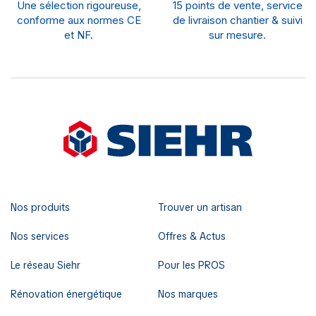
Une sélection rigoureuse,
15 points de vente, service
conforme aux normes CE
de livraison chantier & suivi
et NF.
sur mesure.
Nos produits
Trouver un artisan
Nos services
Offres & Actus
Le réseau Siehr
Pour les PROS
Rénovation énergétique
Nos marques