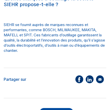
SIEHR propose-t-elle ?
SIEHR se fournit auprès de marques reconnues et
performantes, comme BOSCH, MILWAUKEE, MAKITA,
MAFELL et SPIT. Ces fabricants d’outillage garantissent la
qualité, la durabilité et l’innovation des produits, qu’il s’agisse
d’outils électroportatifs, d’outils à main ou d’équipements de
chantier.
Partager sur