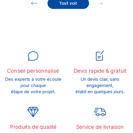
Tout voir
Conseil personnalisé
Devis rapide & gratuit
Des experts à votre écoute
Un devis clair, sans
pour chaque
engagement,
étape de votre projet.
établi en quelques jours.
Produits de qualité
Service de livraison