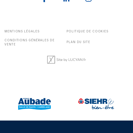
MENTIONS LÉGALES
POLITIQUE DE COOKIES
CONDITIONS GÉNÉRALES DE
PLAN DU SITE
VENTE