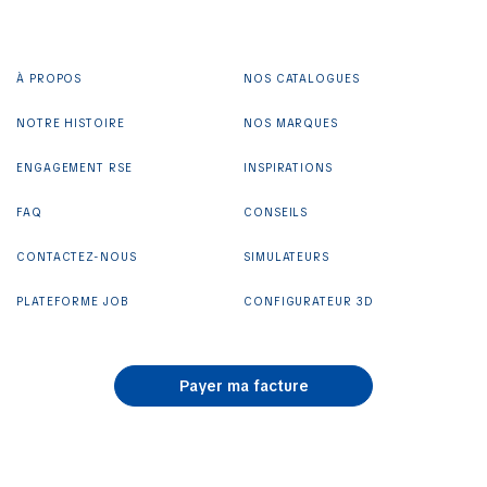
À PROPOS
NOS CATALOGUES
NOTRE HISTOIRE
NOS MARQUES
ENGAGEMENT RSE
INSPIRATIONS
FAQ
CONSEILS
CONTACTEZ-NOUS
SIMULATEURS
PLATEFORME JOB
CONFIGURATEUR 3D
Payer ma facture