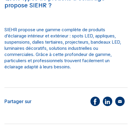
propose SIEHR ?
SIEHR propose une gamme complète de produits
d’éclairage intérieur et extérieur : spots LED, appliques,
suspensions, dalles tertiaires, projecteurs, bandeaux LED,
luminaires décoratifs, solutions industrielles ou
commerciales. Grâce à cette profondeur de gamme,
particuliers et professionnels trouvent facilement un
éclairage adapté à leurs besoins.
Partager sur