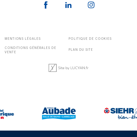
MENTIONS LÉGALES
POLITIQUE DE COOKIES
CONDITIONS GÉNÉRALES DE
PLAN DU SITE
VENTE