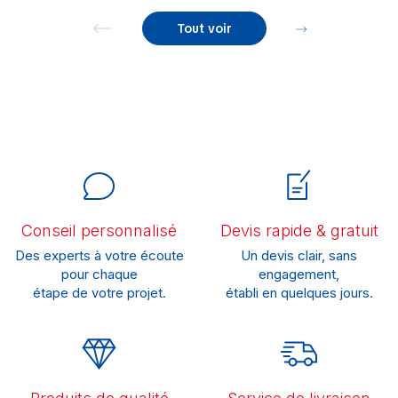
Tout voir
Conseil personnalisé
Devis rapide & gratuit
Des experts à votre écoute
Un devis clair, sans
pour chaque
engagement,
étape de votre projet.
établi en quelques jours.