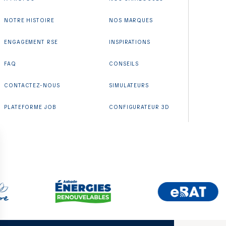
NOTRE HISTOIRE
NOS MARQUES
ENGAGEMENT RSE
INSPIRATIONS
FAQ
CONSEILS
CONTACTEZ-NOUS
SIMULATEURS
PLATEFORME JOB
CONFIGURATEUR 3D