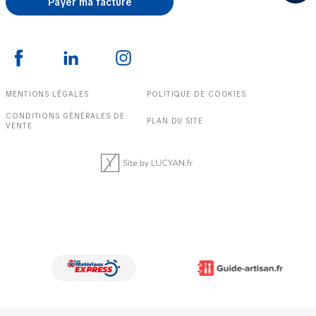
Payer ma facture
MENTIONS LÉGALES
POLITIQUE DE COOKIES
CONDITIONS GÉNÉRALES DE
PLAN DU SITE
VENTE