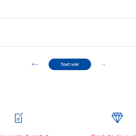
Tout voir