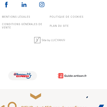
MENTIONS LÉGALES
POLITIQUE DE COOKIES
CONDITIONS GÉNÉRALES DE
PLAN DU SITE
VENTE