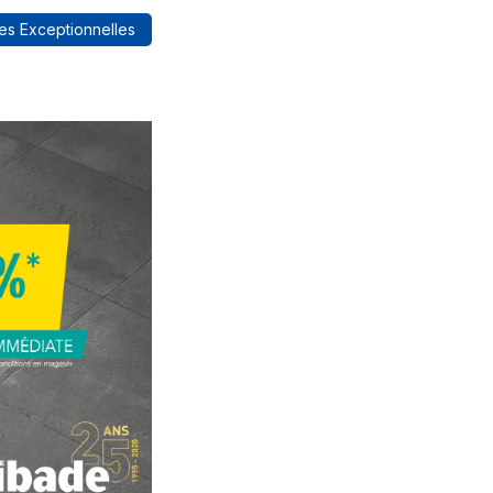
es Exceptionnelles