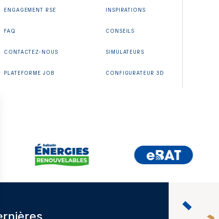
ENGAGEMENT RSE
INSPIRATIONS
FAQ
CONSEILS
CONTACTEZ-NOUS
SIMULATEURS
PLATEFORME JOB
CONFIGURATEUR 3D
ernières