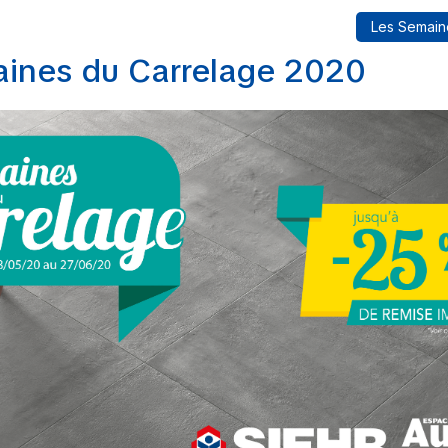
Les Semain
ines du Carrelage 2020