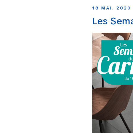
18 MAI. 2020
Les Sema