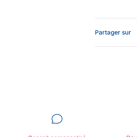
Partager sur