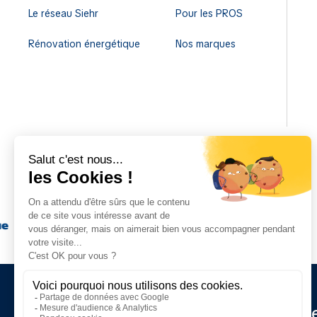
Le réseau Siehr
Pour les PROS
Rénovation énergétique
Nos marques
Restez informé de nos d