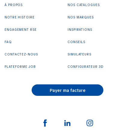
À PROPOS
NOS CATALOGUES
NOTRE HISTOIRE
NOS MARQUES
ENGAGEMENT RSE
INSPIRATIONS
FAQ
CONSEILS
CONTACTEZ-NOUS
SIMULATEURS
PLATEFORME JOB
CONFIGURATEUR 3D
Payer ma facture