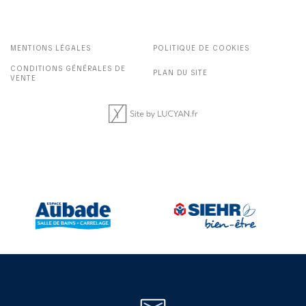
MENTIONS LÉGALES
POLITIQUE DE COOKIES
CONDITIONS GÉNÉRALES DE
PLAN DU SITE
VENTE