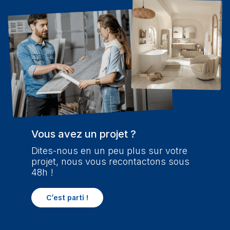
Vous avez un projet ?
Dites-nous en un peu plus sur votre
projet, nous vous recontactons sous
48h !
C’est parti !