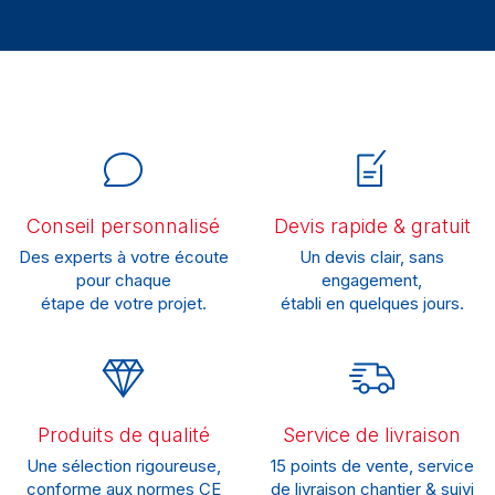
Conseil personnalisé
Devis rapide & gratuit
Des experts à votre écoute
Un devis clair, sans
pour chaque
engagement,
étape de votre projet.
établi en quelques jours.
Produits de qualité
Service de livraison
Une sélection rigoureuse,
15 points de vente, service
conforme aux normes CE
de livraison chantier & suivi