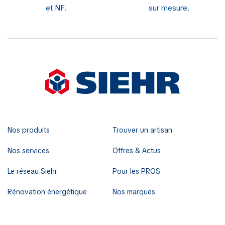
et NF.
sur mesure.
Nos produits
Trouver un artisan
Nos services
Offres & Actus
Le réseau Siehr
Pour les PROS
Rénovation énergétique
Nos marques