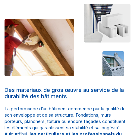
Des matériaux de gros œuvre au service de la
durabilité des bâtiments
La performance d’un bâtiment commence par la qualité de
son enveloppe et de sa structure. Fondations, murs
porteurs, planchers, toiture ou encore façades constituent
les éléments qui garantissent sa stabilité et sa longévité.
Aujourd’hui,
les particuliers et les
professionnels du