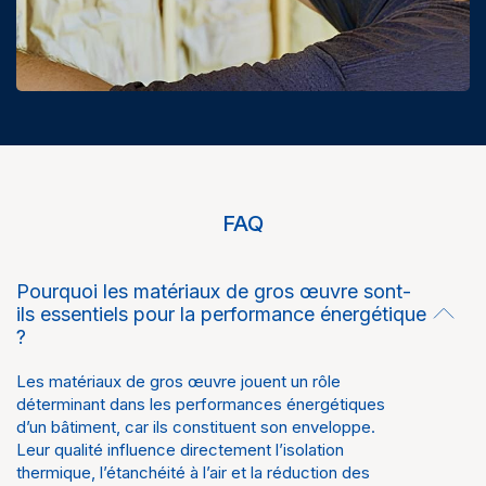
FAQ
Pourquoi les matériaux de gros œuvre sont-
ils essentiels pour la performance énergétique
?
Les matériaux de gros œuvre jouent un rôle
déterminant dans les performances énergétiques
d’un bâtiment, car ils constituent son enveloppe.
Leur qualité influence directement l’isolation
thermique, l’étanchéité à l’air et la réduction des