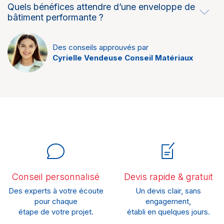
Quels bénéfices attendre d’une enveloppe de
bâtiment performante ?
Des conseils approuvés par
Cyrielle Vendeuse Conseil Matériaux
Conseil personnalisé
Devis rapide & gratuit
Des experts à votre écoute
Un devis clair, sans
pour chaque
engagement,
étape de votre projet.
établi en quelques jours.