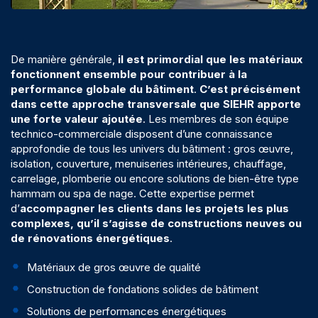
De manière générale,
il est primordial que les matériaux
fonctionnent ensemble pour contribuer à la
performance globale du bâtiment
.
C’est précisément
dans cette approche transversale que SIEHR apporte
une forte valeur ajoutée
. Les membres de son équipe
technico-commerciale disposent d’une connaissance
approfondie de tous les univers du bâtiment :
gros œuvre
,
isolation
,
couverture
,
menuiseries intérieures
,
chauffage
,
carrelage
,
plomberie
ou encore solutions de
bien-être
type
hammam ou spa de nage. Cette expertise permet
d’
accompagner les clients dans les projets les plus
complexes, qu’il s’agisse de constructions neuves ou
de rénovations énergétiques
.
Matériaux de gros œuvre de qualité
Construction de fondations solides de bâtiment
Solutions de performances énergétiques