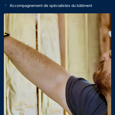
Accompagnement de spécialistes du bâtiment