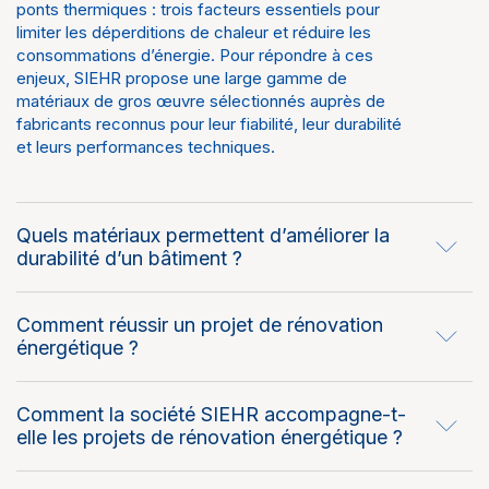
ponts thermiques : trois facteurs essentiels pour
limiter les déperditions de chaleur et réduire les
consommations d’énergie. Pour répondre à ces
enjeux, SIEHR propose une large gamme de
matériaux de gros œuvre sélectionnés auprès de
fabricants reconnus pour leur fiabilité, leur durabilité
et leurs performances techniques.
Quels matériaux permettent d’améliorer la
durabilité d’un bâtiment ?
Comment réussir un projet de rénovation
énergétique ?
Comment la société SIEHR accompagne-t-
elle les projets de rénovation énergétique ?