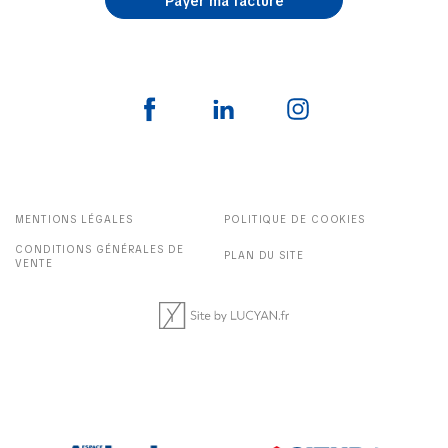
Payer ma facture
MENTIONS LÉGALES
POLITIQUE DE COOKIES
CONDITIONS GÉNÉRALES DE
PLAN DU SITE
VENTE