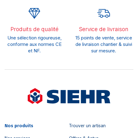
Produits de qualité
Service de livraison
Une sélection rigoureuse,
15 points de vente, service
conforme aux normes CE
de livraison chantier & suivi
et NF.
sur mesure.
Nos produits
Trouver un artisan