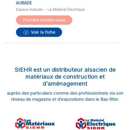
AUBADE
Espace Aubade
Le Matériel Électrique
-
Prendre rendez-vous
Voir la fiche
SIEHR est un distributeur alsacien de
matériaux de construction et
d’aménagement
auprès des particuliers comme des professionnels via son
réseau de magasins et d’expositions dans le Bas‑Rhin.