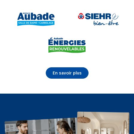
En savoir plus