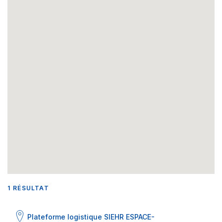
1
RÉSULTAT
Plateforme logistique SIEHR ESPACE-