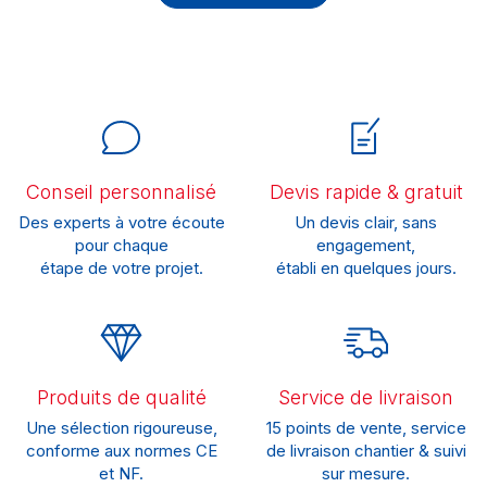
Conseil personnalisé
Devis rapide & gratuit
Des experts à votre écoute
Un devis clair, sans
pour chaque
engagement,
étape de votre projet.
établi en quelques jours.
Produits de qualité
Service de livraison
Une sélection rigoureuse,
15 points de vente, service
conforme aux normes CE
de livraison chantier & suivi
et NF.
sur mesure.