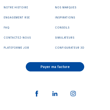
NOTRE HISTOIRE
NOS MARQUES
ENGAGEMENT RSE
INSPIRATIONS
FAQ
CONSEILS
CONTACTEZ-NOUS
SIMULATEURS
PLATEFORME JOB
CONFIGURATEUR 3D
Payer ma facture