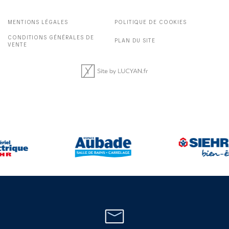
MENTIONS LÉGALES
POLITIQUE DE COOKIES
CONDITIONS GÉNÉRALES DE
PLAN DU SITE
VENTE