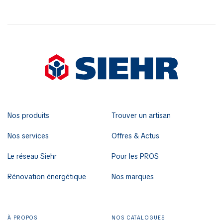
Nos produits
Trouver un artisan
Nos services
Offres & Actus
Le réseau Siehr
Pour les PROS
Rénovation énergétique
Nos marques
À PROPOS
NOS CATALOGUES