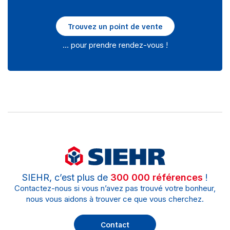
Trouvez un point de vente
… pour prendre rendez-vous !
SIEHR, c’est plus de
300 000 références
!
Contactez-nous si vous n’avez pas trouvé votre bonheur,
nous vous aidons à trouver ce que vous cherchez.
Contact