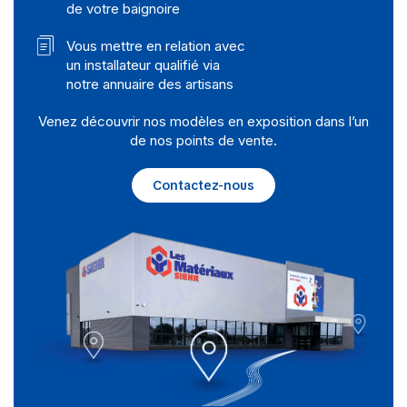
de votre baignoire
Vous mettre en relation avec
un installateur qualifié via
notre annuaire des artisans
Venez découvrir nos modèles en exposition dans l’un
de nos points de vente.
Contactez-nous