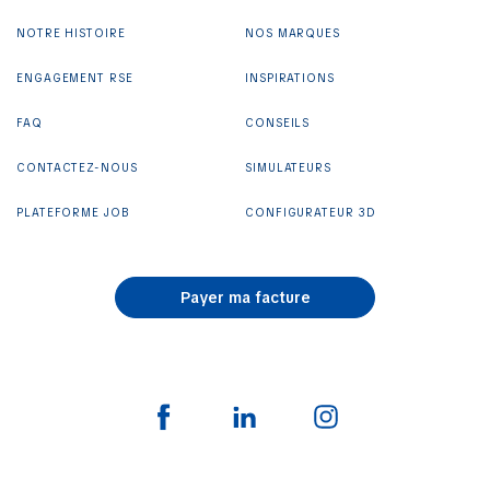
NOTRE HISTOIRE
NOS MARQUES
ENGAGEMENT RSE
INSPIRATIONS
FAQ
CONSEILS
CONTACTEZ-NOUS
SIMULATEURS
PLATEFORME JOB
CONFIGURATEUR 3D
Payer ma facture