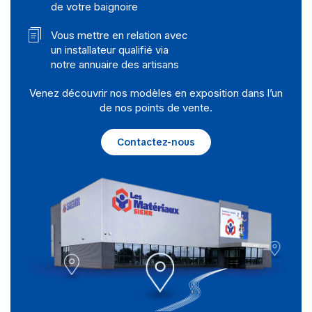
de votre baignoire
Vous mettre en relation avec
un installateur qualifié via
notre annuaire des artisans
Venez découvrir nos modèles en exposition dans l’un
de nos points de vente.
Contactez-nous