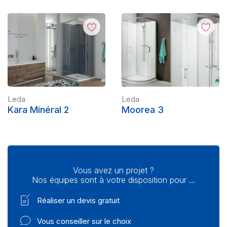
Leda
Leda
Kara Minéral 2
Moorea 3
Vous avez un projet ?
Nos équipes sont à votre disposition pour …
Réaliser un devis gratuit
Vous conseiller sur le choix