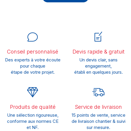
Conseil personnalisé
Devis rapide & gratuit
Des experts à votre écoute
Un devis clair, sans
pour chaque
engagement,
étape de votre projet.
établi en quelques jours.
Produits de qualité
Service de livraison
Une sélection rigoureuse,
15 points de vente, service
conforme aux normes CE
de livraison chantier & suivi
et NF.
sur mesure.