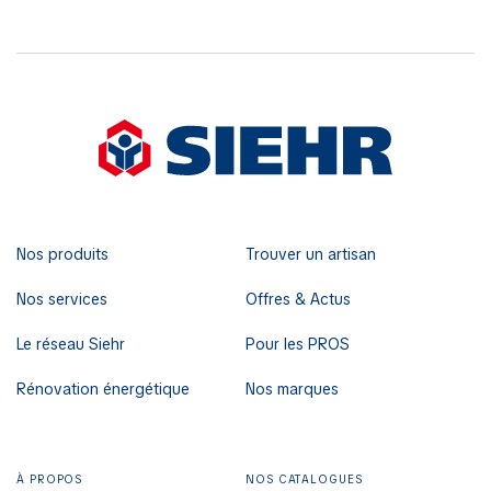
Nos produits
Trouver un artisan
Nos services
Offres & Actus
Le réseau Siehr
Pour les PROS
Rénovation énergétique
Nos marques
À PROPOS
NOS CATALOGUES