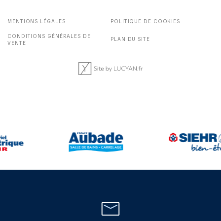
MENTIONS LÉGALES
POLITIQUE DE COOKIES
CONDITIONS GÉNÉRALES DE
PLAN DU SITE
VENTE