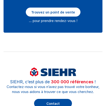
Trouvez un point de vente
… pour prendre rendez-vous !
SIEHR, c’est plus de
300 000 références
!
Contactez-nous si vous n’avez pas trouvé votre bonheur,
nous vous aidons à trouver ce que vous cherchez.
Contact