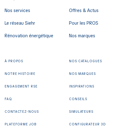
Nos services
Offres & Actus
Le réseau Siehr
Pour les PROS
Rénovation énergétique
Nos marques
À PROPOS
NOS CATALOGUES
NOTRE HISTOIRE
NOS MARQUES
ENGAGEMENT RSE
INSPIRATIONS
FAQ
CONSEILS
CONTACTEZ-NOUS
SIMULATEURS
PLATEFORME JOB
CONFIGURATEUR 3D