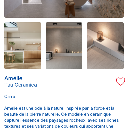
Amélie
Tau Ceramica
Carre
Amelie est une ode à la nature, inspirée par la force et la
beauté de la pierre naturelle. Ce modèle en céramique
capture l’essence des paysages rocheux, avec ses riches
textures et ses variations de couleurs qui apportent une