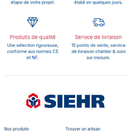
étape de votre projet.
établi en quelques jours.
Produits de qualité
Service de livraison
Une sélection rigoureuse,
15 points de vente, service
conforme aux normes CE
de livraison chantier & suivi
et NF.
sur mesure.
Nos produits
Trouver un artisan