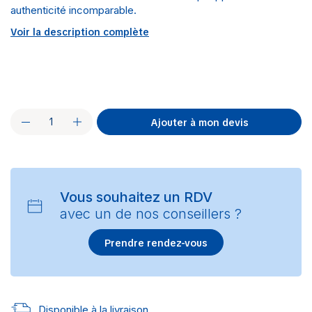
authenticité incomparable.
Voir la description complète
Ajouter à mon devis
Vous souhaitez un RDV
avec un de nos conseillers ?
Prendre rendez-vous
Disponible à la livraison