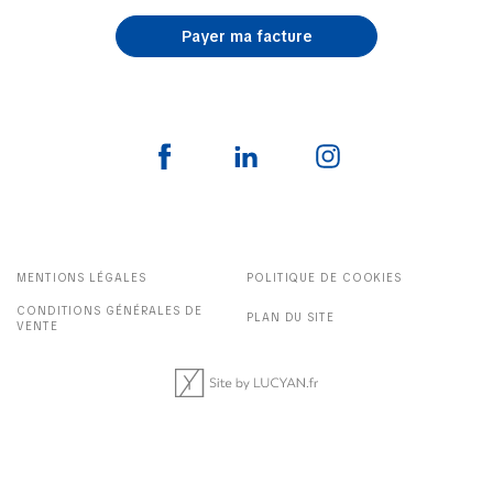
Payer ma facture
MENTIONS LÉGALES
POLITIQUE DE COOKIES
CONDITIONS GÉNÉRALES DE
PLAN DU SITE
VENTE