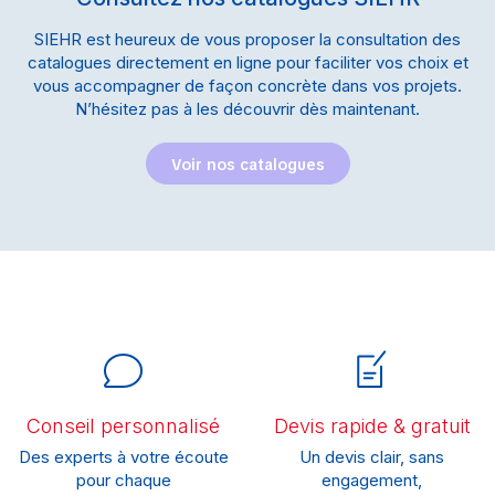
SIEHR est heureux de vous proposer la consultation des
catalogues directement en ligne pour faciliter vos choix et
vous accompagner de façon concrète dans vos projets.
N’hésitez pas à les découvrir dès maintenant.
Voir nos catalogues
Conseil personnalisé
Devis rapide & gratuit
Des experts à votre écoute
Un devis clair, sans
pour chaque
engagement,