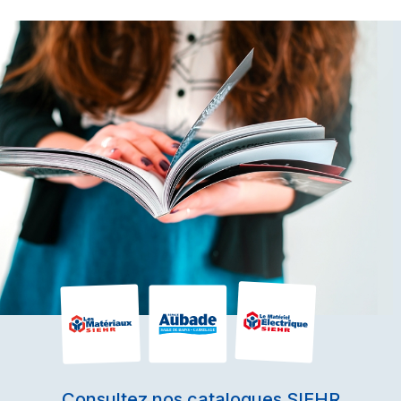
Consultez nos catalogues SIEHR