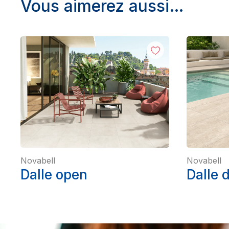
Vous aimerez aussi…
Novabell
Novabell
Dalle open
Dalle 