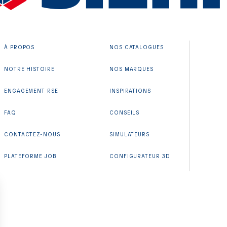
À PROPOS
NOS CATALOGUES
NOTRE HISTOIRE
NOS MARQUES
ENGAGEMENT RSE
INSPIRATIONS
FAQ
CONSEILS
CONTACTEZ-NOUS
SIMULATEURS
PLATEFORME JOB
CONFIGURATEUR 3D