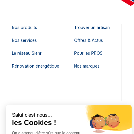
Nos produits
Trouver un artisan
Nos services
Offres & Actus
Le réseau Siehr
Pour les PROS
Rénovation énergétique
Nos marques