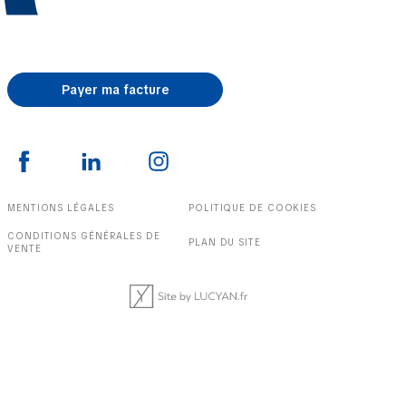
Payer ma facture
MENTIONS LÉGALES
POLITIQUE DE COOKIES
CONDITIONS GÉNÉRALES DE
PLAN DU SITE
VENTE