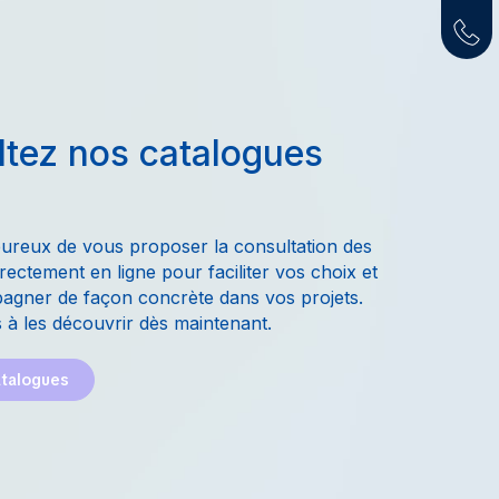
tez nos catalogues
ureux de vous proposer la consultation des
rectement en ligne pour faciliter vos choix et
gner de façon concrète dans vos projets.
 à les découvrir dès maintenant.
atalogues