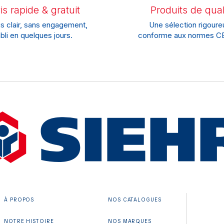
s rapide & gratuit
Produits de qual
s clair, sans engagement,
Une sélection rigoure
bli en quelques jours.
conforme aux normes CE
À PROPOS
NOS CATALOGUES
NOTRE HISTOIRE
NOS MARQUES