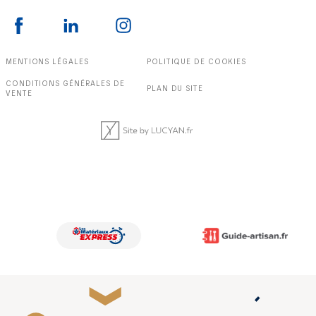
MENTIONS LÉGALES
POLITIQUE DE COOKIES
CONDITIONS GÉNÉRALES DE
PLAN DU SITE
VENTE