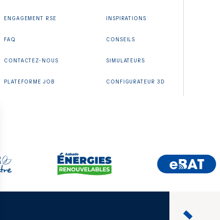
ENGAGEMENT RSE
INSPIRATIONS
FAQ
CONSEILS
CONTACTEZ-NOUS
SIMULATEURS
PLATEFORME JOB
CONFIGURATEUR 3D