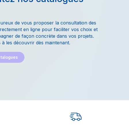
ureux de vous proposer la consultation des
rectement en ligne pour faciliter vos choix et
gner de façon concrète dans vos projets.
 à les découvrir dès maintenant.
atalogues