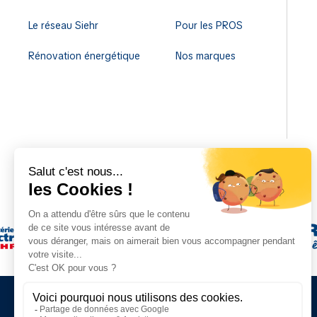
Le réseau Siehr
Pour les PROS
Rénovation énergétique
Nos marques