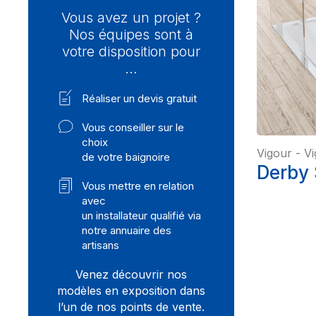
Vous avez un projet ?
Nos équipes sont à
votre disposition pour
…
Réaliser un devis gratuit
Vous conseiller sur le
choix
Vigour
-
Vi
de votre baignoire
Derby 
Vous mettre en relation
avec
un installateur qualifié via
notre annuaire des
artisans
Venez découvrir nos
modèles en exposition dans
l’un de nos points de vente.