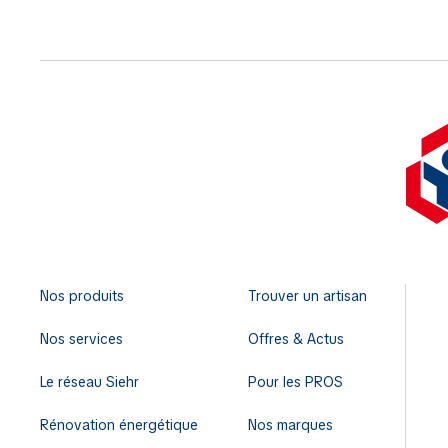
Nos produits
Trouver un artisan
Nos services
Offres & Actus
Le réseau Siehr
Pour les PROS
Rénovation énergétique
Nos marques