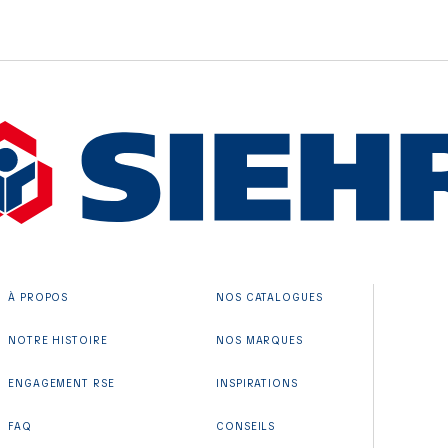
À PROPOS
NOS CATALOGUES
NOTRE HISTOIRE
NOS MARQUES
ENGAGEMENT RSE
INSPIRATIONS
FAQ
CONSEILS