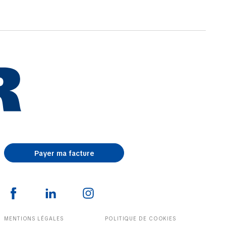
Payer ma facture
MENTIONS LÉGALES
POLITIQUE DE COOKIES