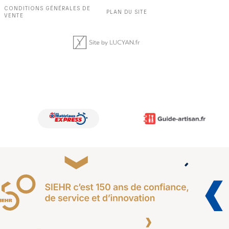
CONDITIONS GÉNÉRALES DE
PLAN DU SITE
VENTE