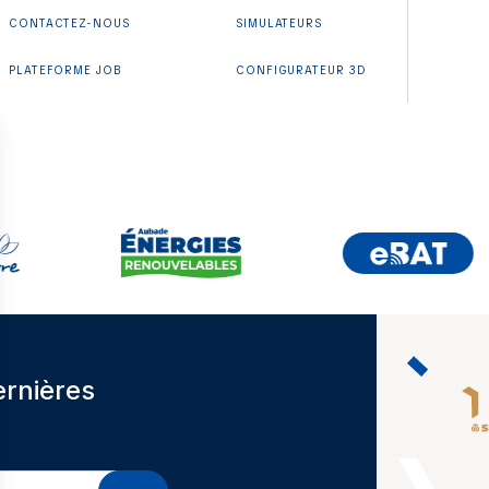
CONTACTEZ-NOUS
SIMULATEURS
PLATEFORME JOB
CONFIGURATEUR 3D
ernières