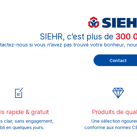
SIEHR, c’est plus de
300 0
tactez-nous si vous n’avez pas trouvé votre bonheur, nou
Contact
s rapide & gratuit
Produits de qual
s clair, sans engagement,
Une sélection rigoure
bli en quelques jours.
conforme aux normes CE